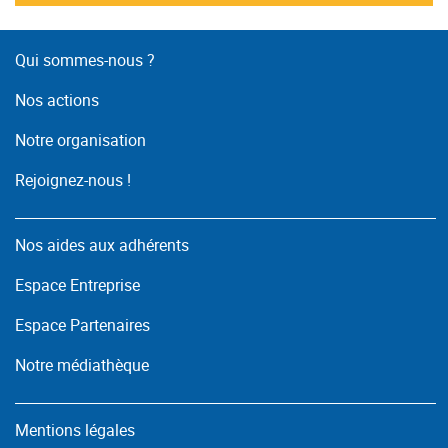
Qui sommes-nous ?
Nos actions
Notre organisation
Rejoignez-nous !
Nos aides aux adhérents
Espace Entreprise
Espace Partenaires
Notre médiathèque
Mentions légales