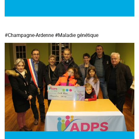
#
Champagne-Ardenne
#Maladie génétique