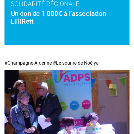
SOLIDARITÉ RÉGIONALE
Un don de 1 000€ à l’association
LilliRett
#
Champagne-Ardenne
#Le sourire de Noélya