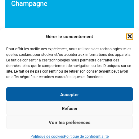
Champagne
Gérer le consentement
#
Champagne-Ardenne
#Aide
Pour offrir les meilleures expériences, nous utilisons des technologies telles
que les cookies pour stocker et/ou accéder aux informations des appareils.
Le fait de consentir à ces technologies nous permettra de traiter des
données telles que le comportement de navigation ou les ID uniques sur ce
site. Le fait de ne pas consentir ou de retirer son consentement peut avoir
un effet négatif sur certaines caractéristiques et fonctions.
Accepter
Refuser
Voir les préférences
Politique de cookies
Politique de confidentialité