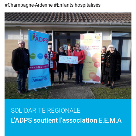
#
Champagne-Ardenne
#Enfants hospitalisés
SOLIDARITÉ RÉGIONALE
L’ADPS soutient l’association E.E.M.A