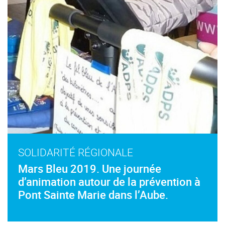
SOLIDARITÉ RÉGIONALE
Mars Bleu 2019. Une journée
d’animation autour de la prévention à
Pont Sainte Marie dans l’Aube.