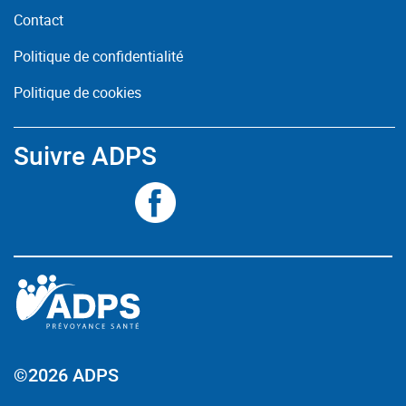
Contact
Politique de confidentialité
Politique de cookies
Suivre ADPS
©2026 ADPS