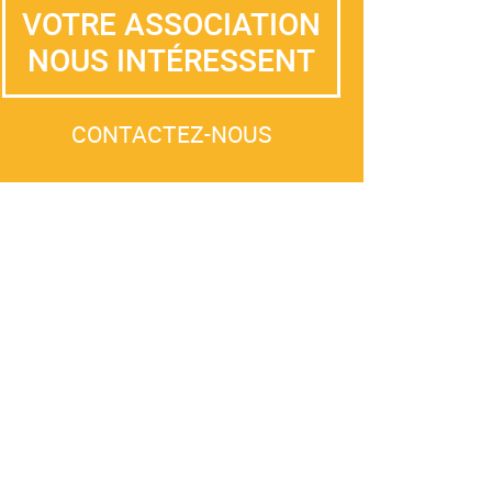
VOTRE ASSOCIATION
NOUS INTÉRESSENT
CONTACTEZ-NOUS