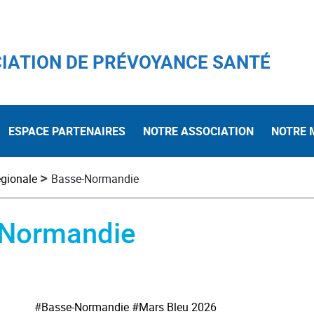
IATION DE PRÉVOYANCE SANTÉ
ESPACE PARTENAIRES
NOTRE ASSOCIATION
NOTRE 
>
égionale
Basse-Normandie
e-Normandie
#
Basse-Normandie
#Mars Bleu 2026