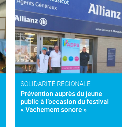
SOLIDARITÉ RÉGIONALE
Prévention auprès du jeune
public à l’occasion du festival
« Vachement sonore »