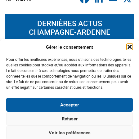
DERNIÈRES ACTUS
CHAMPAGNE-ARDENNE
Gérer le consentement
Pour offrir les meilleures expériences, nous utilisons des technologies telles
que les cookies pour stocker et/ou accéder aux informations des appareils.
Le fait de consentir à ces technologies nous permettra de traiter des
données telles que le comportement de navigation ou les ID uniques sur ce
site. Le fait de ne pas consentir ou de retirer son consentement peut avoir
un effet négatif sur certaines caractéristiques et fonctions.
Accepter
Refuser
CHAMPAGNE-ARDENNE
Voir les préférences