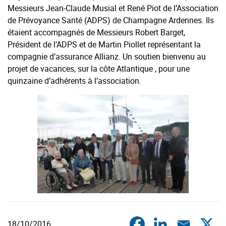
Messieurs Jean-Claude Musial et René Piot de l’Association
de Prévoyance Santé (ADPS) de Champagne Ardennes. Ils
étaient accompagnés de Messieurs Robert Barget,
Président de l’ADPS et de Martin Piollet représentant la
compagnie d’assurance Allianz. Un soutien bienvenu au
projet de vacances, sur la côte Atlantique , pour une
quinzaine d’adhérents à l’association.
18/10/2016