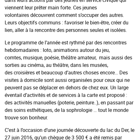
viennent leur prêter main forte. Ces jeunes
volontaires découvrent comment s’occuper des autres.
Leurs objectifs communs : favoriser le bien-être, créer du
lien, aller à la rencontre des personnes seules et isolées.
Le programme de l’année est rythmé par des rencontres
hebdomadaires : loto, animations autour du jeu,
comtes, musique, poésie, théâtre amateur, mais aussi des
sorties au cinéma, au théâtre, dans les musées,
des croisières et beaucoup d’autres choses encore… Des
visites à domicile sont aussi organisées pour ceux qui ne
peuvent pas se déplacer en dehors de chez eux. Un large
éventail d’activités et de services à la carte est proposé :
des activités manuelles (poterie, peinture..), en passant par
des soins esthétiques, de la sophrologie … tout le monde
trouve son bonheur.
C’est à l’occasion d’une journée découverte du lac du Der, le
27 juin 2016, qu’un chèque de 3 500 € a été remis par