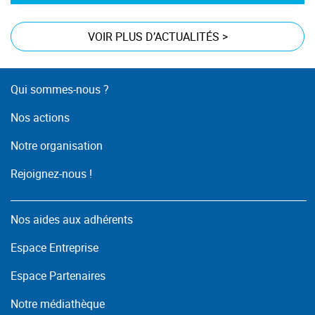
VOIR PLUS D’ACTUALITÉS
>
Qui sommes-nous ?
Nos actions
Notre organisation
Rejoignez-nous !
Nos aides aux adhérents
Espace Entreprise
Espace Partenaires
Notre médiathèque