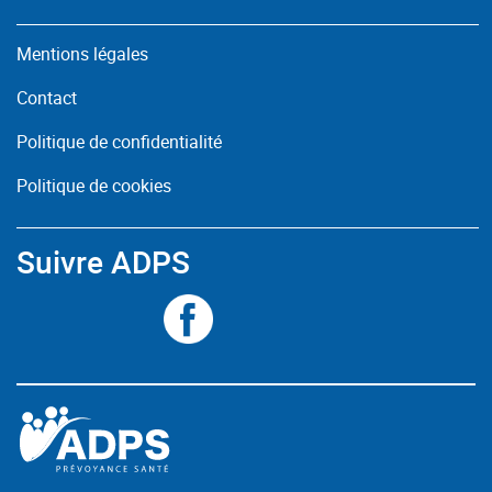
Mentions légales
Contact
Politique de confidentialité
Politique de cookies
Suivre ADPS