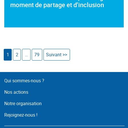
moment de partage et d’inclusion
1
2
…
79
Suivant >>
Qui sommes-nous ?
Nos actions
Notre organisation
Rejoignez-nous !