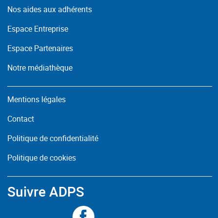
Nos aides aux adhérents
Espace Entreprise
Espace Partenaires
Notre médiathèque
Mentions légales
Contact
Politique de confidentialité
Politique de cookies
Suivre ADPS