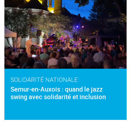
SOLIDARITÉ NATIONALE
Semur-en-Auxois : quand le jazz
swing avec solidarité et inclusion