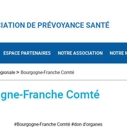
IATION DE PRÉVOYANCE SANTÉ
ESPACE PARTENAIRES
NOTRE ASSOCIATION
NOTRE 
>
égionale
Bourgogne-Franche Comté
gogne-Franche Comté
#
Bourgogne-Franche Comté
#don d'organes