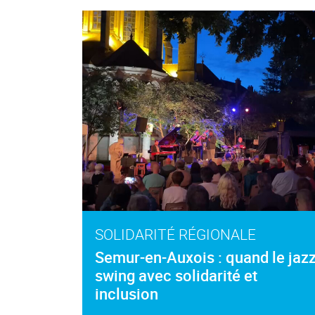
SOLIDARITÉ RÉGIONALE
Semur-en-Auxois : quand le jaz
swing avec solidarité et
inclusion