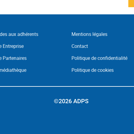
des aux adhérents
Mentions légales
 Entreprise
Contact
 Partenaires
Politique de confidentialité
 médiathèque
Politique de cookies
©2026 ADPS