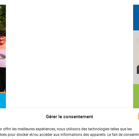
Gérer le consentement
r offrir les meilleures expériences, nous utilisons des technologies telles que les
kies pour stocker et/ou accéder aux informations des appareils. Le fait de consentir