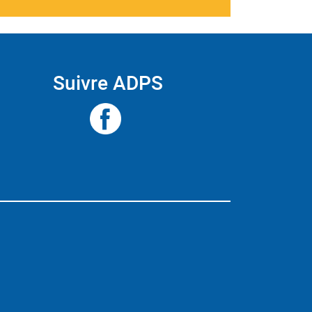
Suivre ADPS