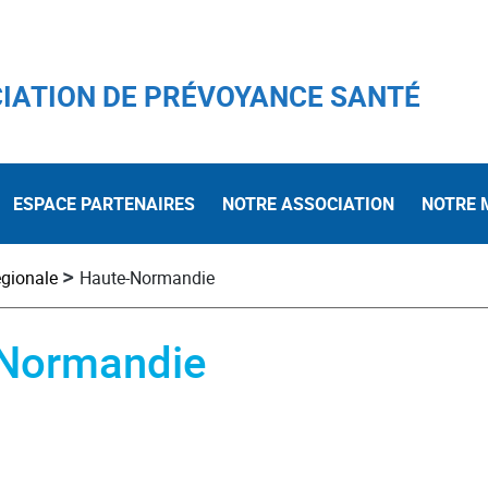
IATION DE PRÉVOYANCE SANTÉ
ESPACE PARTENAIRES
NOTRE ASSOCIATION
NOTRE 
>
égionale
Haute-Normandie
e-Normandie