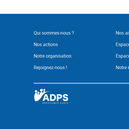
Qui sommes-nous ?
Nos ai
Nos actions
Espace
Notre organisation
Espace
Rejoignez-nous !
Notre