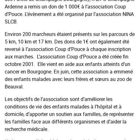
Ardenne a remis un don de 1 000€ à l’association Coup
d’Pouce. L’évènement a été organisé par l’association NINA
SLCB.
Environ 200 marcheurs étaient présents sur les parcours de
5 km, 10 km et 17 km. Des dons de 1€ ont également été
reversé à l’association Coup d’Pouce à chaque inscription
aux marches. L’association Coup d’Pouce a été créée fin
octobre 2001. Elle vient en aide aux enfants atteints d’un
cancer en Bourgogne. En juin, cette association a emmené
des enfants malades avec leurs frères et sœurs au zoo de
Beauval.
Les objectifs de l’association sont d’améliorer les
conditions de vie des enfants malades à l’hôpital et à
domicile, d’apporter un soutien aux familles, de représenter
les familles face aux différents organismes et d’aider la
recherche médicale.