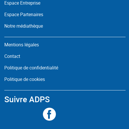
Espace Entreprise
Espace Partenaires
Notre médiathèque
Mentions légales
Contact
Politique de confidentialité
Politique de cookies
Suivre ADPS