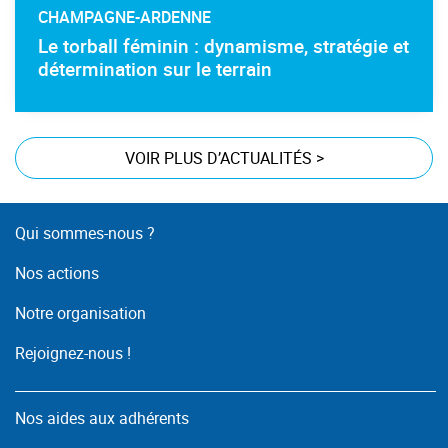
CHAMPAGNE-ARDENNE
Le torball féminin : dynamisme, stratégie et
détermination sur le terrain
VOIR PLUS D’ACTUALITÉS
>
Qui sommes-nous ?
Nos actions
Notre organisation
Rejoignez-nous !
Nos aides aux adhérents