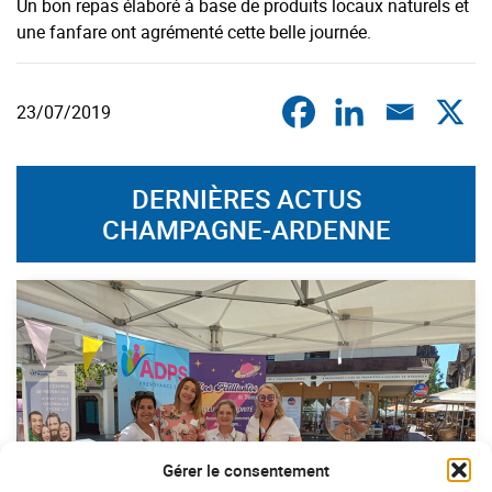
Un bon repas élaboré à base de produits locaux naturels et
une fanfare ont agrémenté cette belle journée.
23/07/2019
DERNIÈRES ACTUS
CHAMPAGNE-ARDENNE
Gérer le consentement