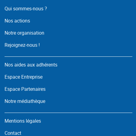
Qui sommes-nous ?
Nos actions
Notre organisation
Rejoignez-nous !
Nos aides aux adhérents
Espace Entreprise
Espace Partenaires
Notre médiathèque
Mentions légales
Contact