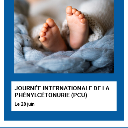
JOURNÉE INTERNATIONALE DE LA
PHÉNYLCÉTONURIE (PCU)
Le 28 juin