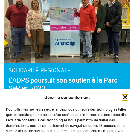
SOLIDARITÉ RÉGIONALE
L’ADPS poursuit son soutien à la Parc
SeP en 2023
Gérer le consentement
Pour offrir les meilleures expériences, nous utilisons des technologies telles
que les cookies pour stocker et/ou accéder aux informations des appareils.
Le fait de consentir à ces technologies nous permettra de traiter des
données telles que le comportement de navigation ou les ID uniques sur ce
site. Le fait de ne pas consentir ou de retirer son consentement peut avoir