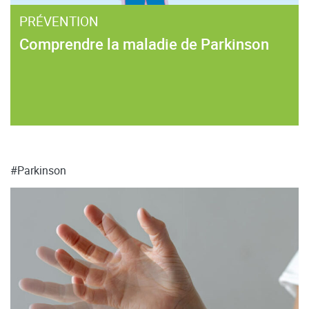
PRÉVENTION
Comprendre la maladie de Parkinson
#Parkinson