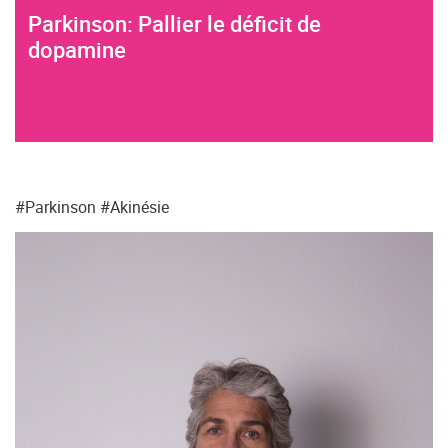
Parkinson: Pallier le déficit de
dopamine
#Parkinson
#Akinésie