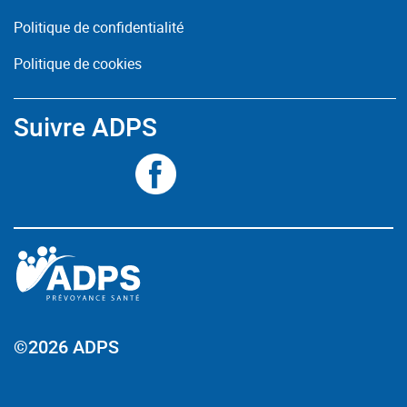
Politique de confidentialité
Politique de cookies
Suivre ADPS
©2026 ADPS