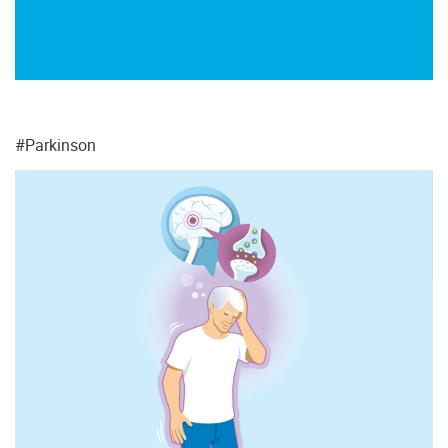
#Parkinson