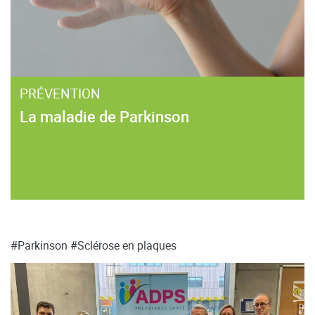
PRÉVENTION
La maladie de Parkinson
#Parkinson
#Sclérose en plaques