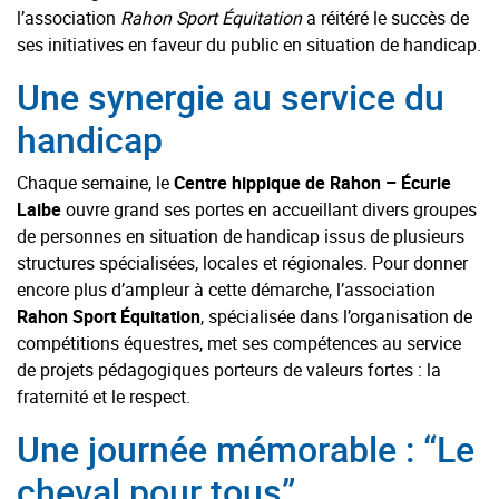
l’association
Rahon Sport Équitation
a réitéré le succès de
ses initiatives en faveur du public en situation de handicap.
Une synergie au service du
handicap
Chaque semaine, le
Centre hippique de Rahon – Écurie
Laibe
ouvre grand ses portes en accueillant divers groupes
de personnes en situation de handicap issus de plusieurs
structures spécialisées, locales et régionales. Pour donner
encore plus d’ampleur à cette démarche, l’association
Rahon Sport Équitation
, spécialisée dans l’organisation de
compétitions équestres, met ses compétences au service
de projets pédagogiques porteurs de valeurs fortes : la
fraternité et le respect.
Une journée mémorable : “Le
cheval pour tous”