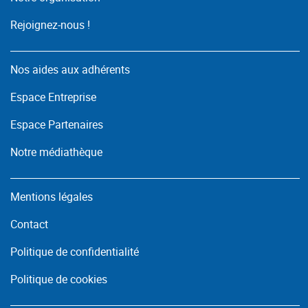
Rejoignez-nous !
Nos aides aux adhérents
Espace Entreprise
Espace Partenaires
Notre médiathèque
Mentions légales
Contact
Politique de confidentialité
Politique de cookies