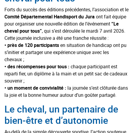
Forts du succès des éditions précédentes, l’association et le
Comité Départemental Handisport du Jura
ont fait équipe
pour organiser une nouvelle édition de l’événement
“Le
cheval pour tous”
, qui s’est déroulée le mardi 7 avril 2026.
Cette journée inclusive a été une franche réussite :
• près de 120 participants
en situation de handicap ont pu
s’initier et partager une expérience unique avec les
chevaux ;
• des récompenses pour tous :
chaque participant est
reparti fier, un diplôme à la main et un petit sac de cadeaux
souvenir ;
• un moment de convivialité :
la journée s’est clôturée dans
la joie et la bonne humeur autour d’un goûter partagé.
Le cheval, un partenaire de
bien-être et d’autonomie
Au-delà de la simple découverte sportive, l’action soutenue