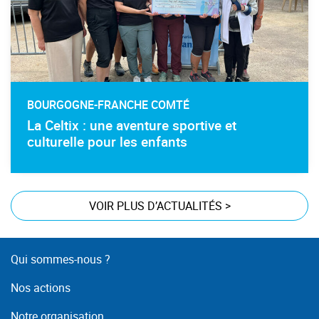
BOURGOGNE-FRANCHE COMTÉ
La Celtix : une aventure sportive et
culturelle pour les enfants
VOIR PLUS D’ACTUALITÉS
>
Qui sommes-nous ?
Nos actions
Notre organisation