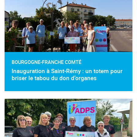
BOURGOGNE-FRANCHE COMTÉ
Inauguration à Saint-Rémy : un totem pour
briser le tabou du don d’organes