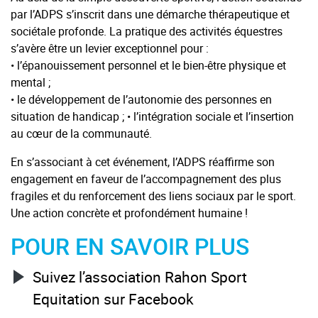
par l’ADPS s’inscrit dans une démarche thérapeutique et
sociétale profonde. La pratique des activités équestres
s’avère être un levier exceptionnel pour :
• l’épanouissement personnel et le bien-être physique et
mental ;
• le développement de l’autonomie des personnes en
situation de handicap ; • l’intégration sociale et l’insertion
au cœur de la communauté.
En s’associant à cet événement, l’ADPS réaffirme son
engagement en faveur de l’accompagnement des plus
fragiles et du renforcement des liens sociaux par le sport.
Une action concrète et profondément humaine !
POUR EN SAVOIR PLUS
Suivez l’association Rahon Sport
Equitation sur Facebook