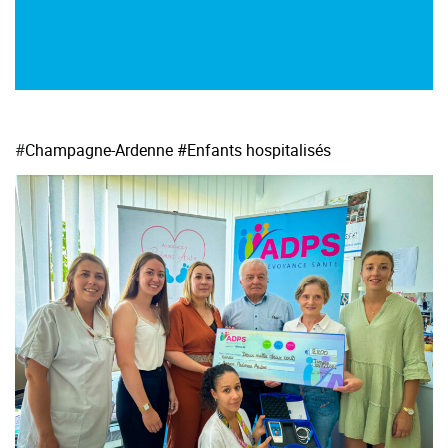
#
Champagne-Ardenne
#Enfants hospitalisés