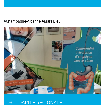
#
Champagne-Ardenne
#Mars Bleu
SOLIDARITÉ RÉGIONALE