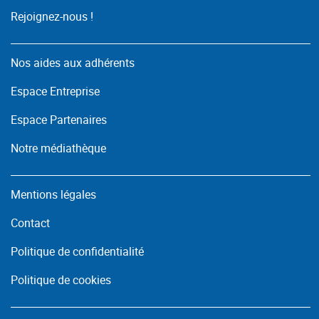
Rejoignez-nous !
Nos aides aux adhérents
Espace Entreprise
Espace Partenaires
Notre médiathèque
Mentions légales
Contact
Politique de confidentialité
Politique de cookies