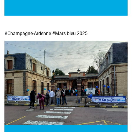
#
Champagne-Ardenne
#Mars bleu 2025