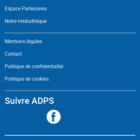
Espace Partenaires
Notre médiathèque
Mentions légales
Contact
Politique de confidentialité
Politique de cookies
Suivre ADPS