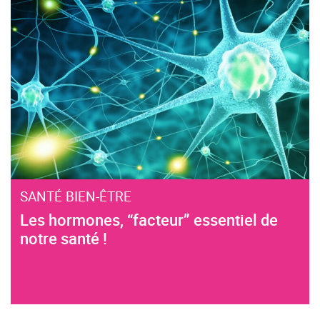
SANTÉ BIEN-ÊTRE
Les hormones, “facteur” essentiel de
notre santé !