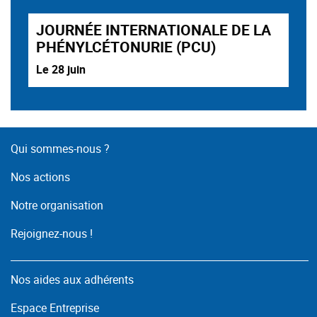
JOURNÉE INTERNATIONALE DE LA
PHÉNYLCÉTONURIE (PCU)
Le 28 juin
Qui sommes-nous ?
Nos actions
Notre organisation
Rejoignez-nous !
Nos aides aux adhérents
Espace Entreprise