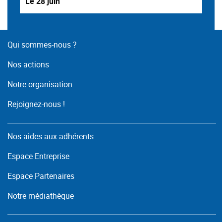
Le 28 juin
Qui sommes-nous ?
Nos actions
Notre organisation
Rejoignez-nous !
Nos aides aux adhérents
Espace Entreprise
Espace Partenaires
Notre médiathèque