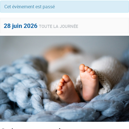
Cet évènement est passé
28 juin 2026
TOUTE LA JOURNÉE