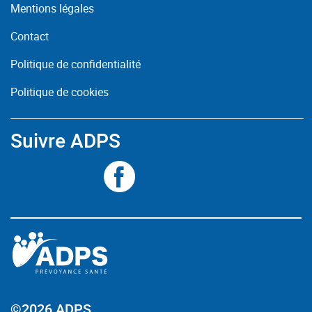
Mentions légales
Contact
Politique de confidentialité
Politique de cookies
Suivre ADPS
©2026 ADPS