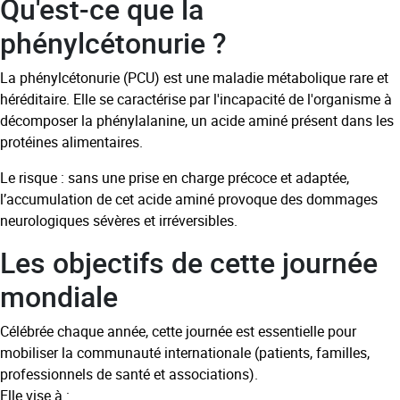
Qu'est-ce que la
phénylcétonurie ?
La phénylcétonurie (PCU) est une maladie métabolique rare et
héréditaire. Elle se caractérise par l'incapacité de l'organisme à
décomposer la phénylalanine, un acide aminé présent dans les
protéines alimentaires.
Le risque : sans une prise en charge précoce et adaptée,
l’accumulation de cet acide aminé provoque des dommages
neurologiques sévères et irréversibles.
Les objectifs de cette journée
mondiale
Célébrée chaque année, cette journée est essentielle pour
mobiliser la communauté internationale (patients, familles,
professionnels de santé et associations).
Elle vise à :