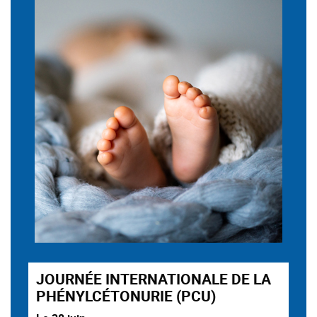
JOURNÉE INTERNATIONALE DE LA
PHÉNYLCÉTONURIE (PCU)