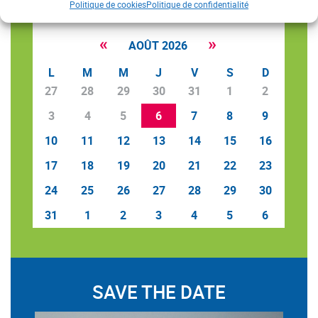
Politique de cookies
Politique de confidentialité
«
»
AOÛT 2026
L
M
M
J
V
S
D
27
28
29
30
31
1
2
3
4
5
6
7
8
9
10
11
12
13
14
15
16
17
18
19
20
21
22
23
24
25
26
27
28
29
30
31
1
2
3
4
5
6
SAVE THE DATE