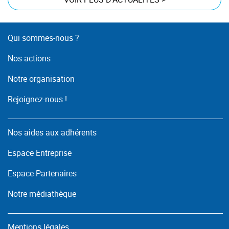
Qui sommes-nous ?
Nos actions
Notre organisation
Rejoignez-nous !
Nos aides aux adhérents
Espace Entreprise
Espace Partenaires
Notre médiathèque
Mentions légales