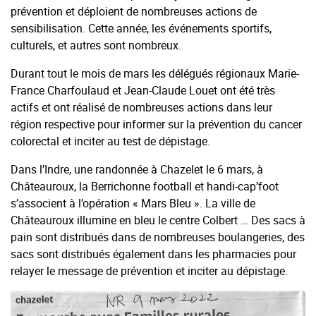
prévention et déploient de nombreuses actions de
sensibilisation. Cette année, les événements sportifs,
culturels, et autres sont nombreux.
Durant tout le mois de mars les délégués régionaux Marie-
France Charfoulaud et Jean-Claude Louet ont été très
actifs et ont réalisé de nombreuses actions dans leur
région respective pour informer sur la prévention du cancer
colorectal et inciter au test de dépistage.
Dans l’Indre, une randonnée à Chazelet le 6 mars, à
Châteauroux, la Berrichonne football et handi-cap’foot
s’associent à l’opération « Mars Bleu ». La ville de
Châteauroux illumine en bleu le centre Colbert … Des sacs à
pain sont distribués dans de nombreuses boulangeries, des
sacs sont distribués également dans les pharmacies pour
relayer le message de prévention et inciter au dépistage.