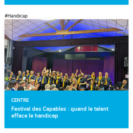
#Handicap
CENTRE
Festival des Capables : quand le talent
efface le handicap