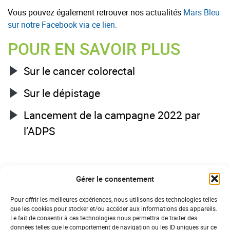
Vous pouvez également retrouver nos actualités
Mars Bleu
sur notre Facebook via ce lien.
POUR EN SAVOIR PLUS
Sur le cancer colorectal
Sur le dépistage
Lancement de la campagne 2022 par
l’ADPS
Gérer le consentement
31/03/2022
Pour offrir les meilleures expériences, nous utilisons des technologies telles
que les cookies pour stocker et/ou accéder aux informations des appareils.
Le fait de consentir à ces technologies nous permettra de traiter des
DERNIÈRES ACTUS
données telles que le comportement de navigation ou les ID uniques sur ce