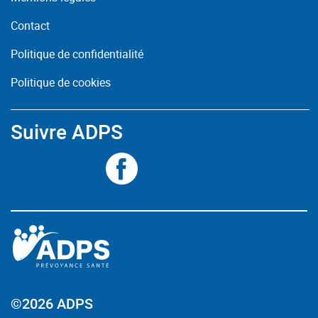
Contact
Politique de confidentialité
Politique de cookies
Suivre ADPS
©2026 ADPS