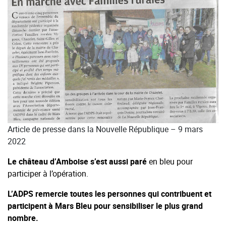
Article de presse dans la Nouvelle République – 9 mars
2022
Le château d’Amboise s’est aussi paré
en bleu pour
participer à l’opération.
L’ADPS remercie toutes les personnes qui contribuent et
participent à Mars Bleu pour sensibiliser le plus grand
nombre.