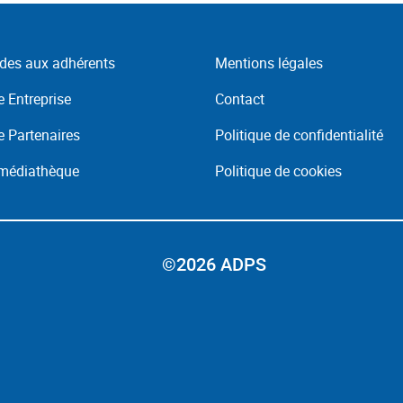
des aux adhérents
Mentions légales
 Entreprise
Contact
 Partenaires
Politique de confidentialité
 médiathèque
Politique de cookies
©2026 ADPS