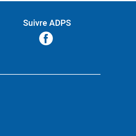
Suivre ADPS