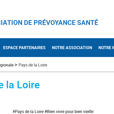
IATION DE PRÉVOYANCE SANTÉ
ESPACE PARTENAIRES
NOTRE ASSOCIATION
NOTRE 
>
égionale
Pays de la Loire
e la Loire
#
Pays de la Loire
#Bien vivre pour bien vieillir