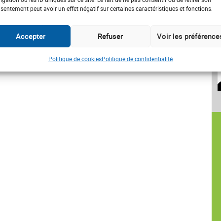
sentement peut avoir un effet négatif sur certaines caractéristiques et fonctions.
Accepter
Refuser
Voir les préférence
Politique de cookies
Politique de confidentialité