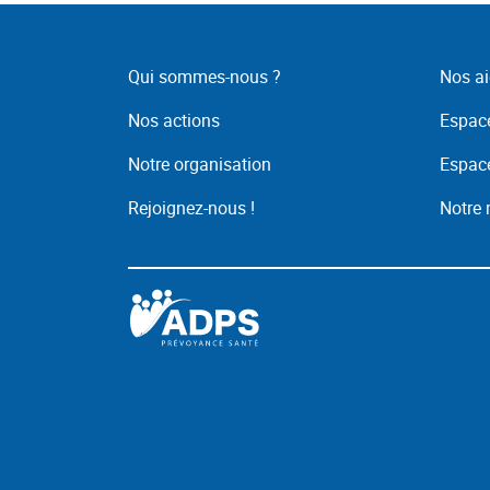
Qui sommes-nous ?
Nos ai
Nos actions
Espace
Notre organisation
Espace
Rejoignez-nous !
Notre