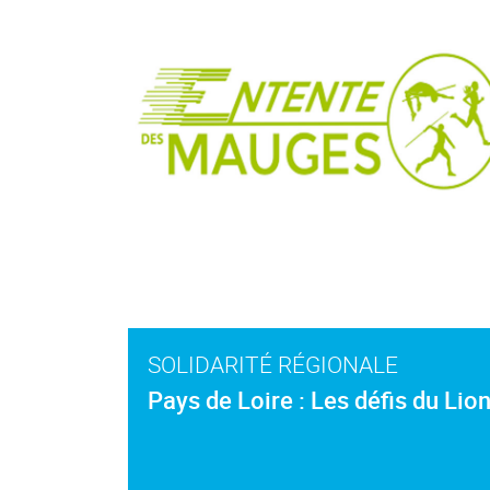
SOLIDARITÉ RÉGIONALE
Pays de Loire : Les défis du Lio