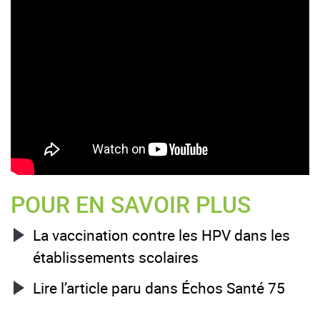
POUR EN SAVOIR PLUS
La vaccination contre les HPV dans les
établissements scolaires
Lire l’article paru dans Échos Santé 75