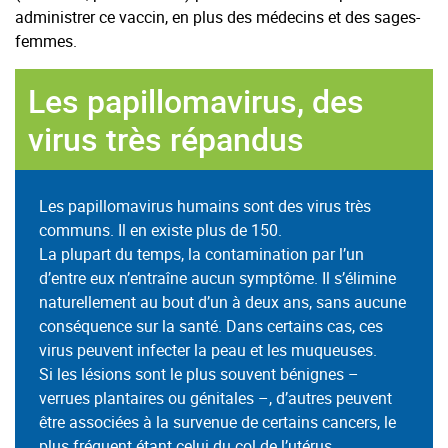
administrer ce vaccin, en plus des médecins et des sages-
femmes.
Les papillomavirus, des
virus très répandus
Les papillomavirus humains sont des virus très
communs. Il en existe plus de 150.
La plupart du temps, la contamination par l’un
d’entre eux n’entraîne aucun symptôme. Il s’élimine
naturellement au bout d’un à deux ans, sans aucune
conséquence sur la santé. Dans certains cas, ces
virus peuvent infecter la peau et les muqueuses.
Si les lésions sont le plus souvent bénignes –
verrues plantaires ou génitales –, d’autres peuvent
être associées à la survenue de certains cancers, le
plus fréquent étant celui du col de l’utérus.