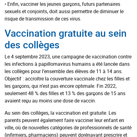
• Enfin, vacciner les jeunes garçons, futurs partenaires
sexuels et conjoints, doit aussi permettre de diminuer le
risque de transmission de ces virus.
Vaccination gratuite au sein
des collèges
Le 4 septembre 2023, une campagne de vaccination contre
les infections à papillomavirus humains a été lancée dans
les collèges pour l’ensemble des élèves de 11 à 14 ans.
Objectif : accroître la couverture vaccinale chez les filles et
les garçons, qui n’est pas encore optimale. Fin 2022,
seulement 48 % des filles et 13 % des garçons de 15 ans
avaient reçu au moins une dose de vaccin.
Au sein des collèges, la vaccination est gratuite. Les
parents peuvent également faire vacciner leur enfant en
ville, où de nouvelles catégories de professionnels de santé
(infirmiers, pharmaciens) peuvent dorénavant prescrire et