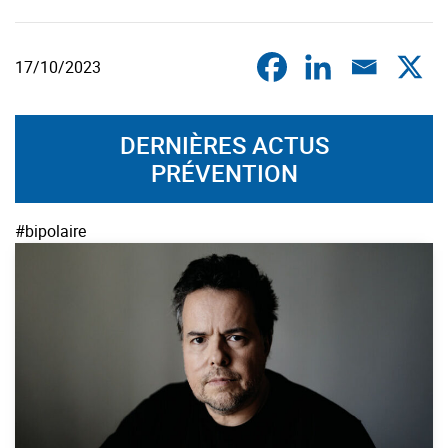
17/10/2023
DERNIÈRES ACTUS
PRÉVENTION
#bipolaire