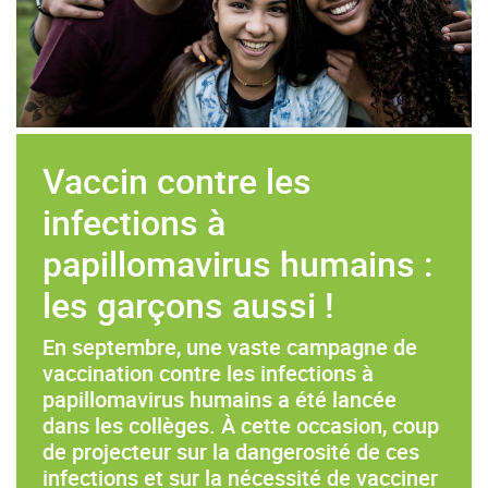
Vaccin contre les
infections à
papillomavirus humains :
les garçons aussi !
En septembre, une vaste campagne de
vaccination contre les infections à
papillomavirus humains a été lancée
dans les collèges. À cette occasion, coup
de projecteur sur la dangerosité de ces
infections et sur la nécessité de vacciner