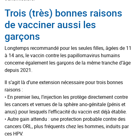
Trois (très) bonnes raisons
de vacciner aussi les
garçons
Longtemps recommandé pour les seules filles, âgées de 11
à 14 ans, le vaccin contre les papillomavirus humains
concerne également les garçons de la même tranche d’âge
depuis 2021.
Il s’agit là d’une extension nécessaire pour trois bonnes
raisons :
• En premier lieu, l’injection les protège directement contre
les cancers et verrues de la sphère ano-génitale (pénis et
anus) pour lesquels l’efficacité du vaccin est déjà établie.
• Autre gain attendu : une protection probable contre des
cancers ORL, plus fréquents chez les hommes, induits par
ces HPV.