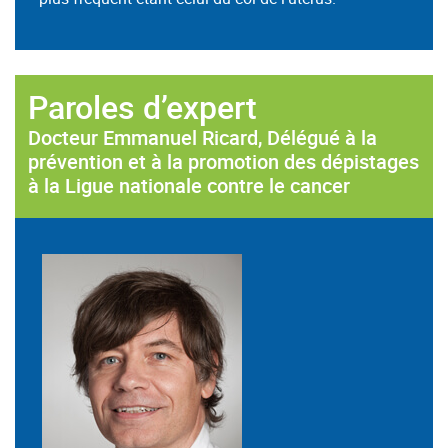
Paroles d’expert
Docteur Emmanuel Ricard, Délégué à la
prévention et à la promotion des dépistages
à la Ligue nationale contre le cancer