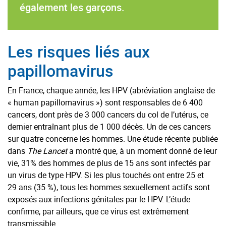
également les garçons.
Les risques liés aux
papillomavirus
En France, chaque année, les HPV (abréviation anglaise de
« human papillomavirus ») sont responsables de 6 400
cancers, dont près de 3 000 cancers du col de l’utérus, ce
dernier entraînant plus de 1 000 décès. Un de ces cancers
sur quatre concerne les hommes. Une étude récente publiée
dans
The Lancet
a montré que, à un moment donné de leur
vie, 31% des hommes de plus de 15 ans sont infectés par
un virus de type HPV. Si les plus touchés ont entre 25 et
29 ans (35 %), tous les hommes sexuellement actifs sont
exposés aux infections génitales par le HPV. L’étude
confirme, par ailleurs, que ce virus est extrêmement
transmissible.