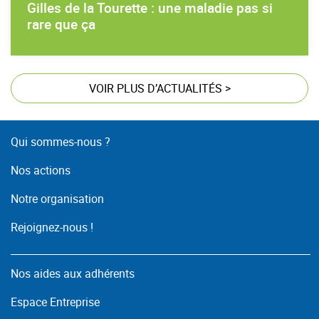
Gilles de la Tourette : une maladie pas si
rare que ça
VOIR PLUS D’ACTUALITÉS
>
Qui sommes-nous ?
Nos actions
Notre organisation
Rejoignez-nous !
Nos aides aux adhérents
Espace Entreprise