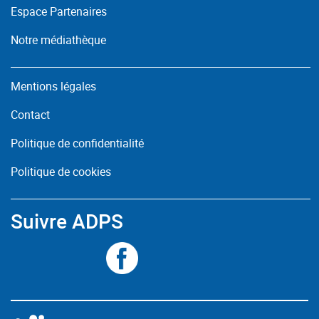
Espace Partenaires
Notre médiathèque
Mentions légales
Contact
Politique de confidentialité
Politique de cookies
Suivre ADPS