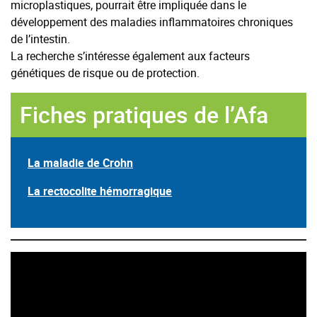
microplastiques, pourrait être impliquée dans le
développement des maladies inflammatoires chroniques
de l’intestin.
La recherche s’intéresse également aux facteurs
génétiques de risque ou de protection.
Fiches pratiques de l’Afa
La maladie de Crohn
La rectocolite hémorragique