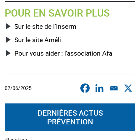
POUR EN SAVOIR PLUS
Sur le site de l’Inserm
Sur le site Améli
Pour vous aider : l’association Afa
02/06/2025
DERNIÈRES ACTUS
PRÉVENTION
#bipolaire