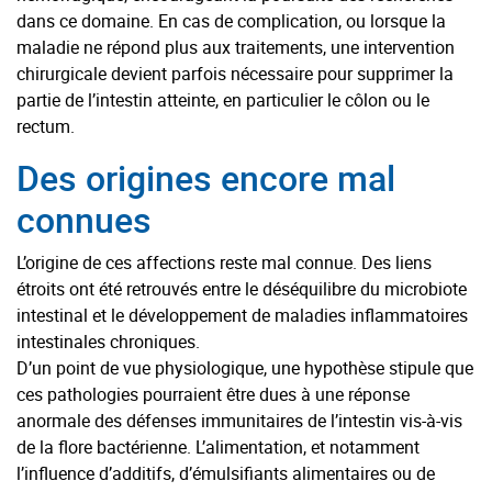
dans ce domaine. En cas de complication, ou lorsque la
maladie ne répond plus aux traitements, une intervention
chirurgicale devient parfois nécessaire pour supprimer la
partie de l’intestin atteinte, en particulier le côlon ou le
rectum.
Des origines encore mal
connues
L’origine de ces affections reste mal connue. Des liens
étroits ont été retrouvés entre le déséquilibre du microbiote
intestinal et le développement de maladies inflammatoires
intestinales chroniques.
D’un point de vue physiologique, une hypothèse stipule que
ces pathologies pourraient être dues à une réponse
anormale des défenses immunitaires de l’intestin vis-à-vis
de la flore bactérienne. L’alimentation, et notamment
l’influence d’additifs, d’émulsifiants alimentaires ou de