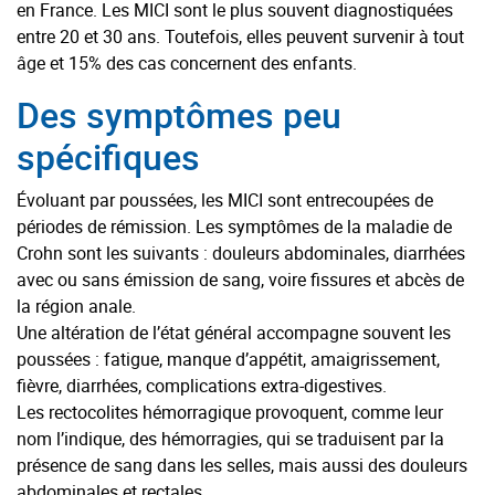
en France. Les MICI sont le plus souvent diagnostiquées
entre 20 et 30 ans. Toutefois, elles peuvent survenir à tout
âge et 15% des cas concernent des enfants.
Des symptômes peu
spécifiques
Évoluant par poussées, les MICI sont entrecoupées de
périodes de rémission. Les symptômes de la maladie de
Crohn sont les suivants : douleurs abdominales, diarrhées
avec ou sans émission de sang, voire fissures et abcès de
la région anale.
Une altération de l’état général accompagne souvent les
poussées : fatigue, manque d’appétit, amaigrissement,
fièvre, diarrhées, complications extra-digestives.
Les rectocolites hémorragique provoquent, comme leur
nom l’indique, des hémorragies, qui se traduisent par la
présence de sang dans les selles, mais aussi des douleurs
abdominales et rectales.