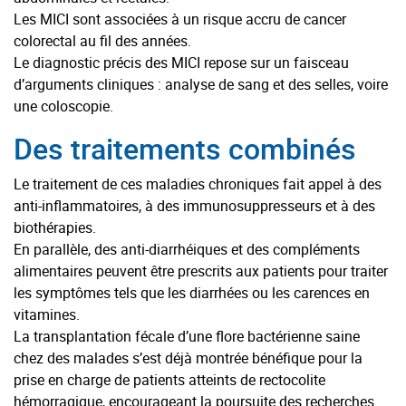
Les MICI sont associées à un risque accru de cancer
colorectal au fil des années.
Le diagnostic précis des MICI repose sur un faisceau
d’arguments cliniques : analyse de sang et des selles, voire
une coloscopie.
Des traitements combinés
Le traitement de ces maladies chroniques fait appel à des
anti-inflammatoires, à des immunosuppresseurs et à des
biothérapies.
En parallèle, des anti-diarrhéiques et des compléments
alimentaires peuvent être prescrits aux patients pour traiter
les symptômes tels que les diarrhées ou les carences en
vitamines.
La transplantation fécale d’une flore bactérienne saine
chez des malades s’est déjà montrée bénéfique pour la
prise en charge de patients atteints de rectocolite
hémorragique, encourageant la poursuite des recherches