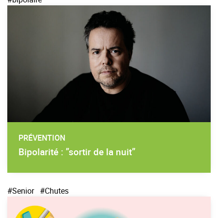
PRÉVENTION
Bipolarité : ”sortir de la nuit”
#Senior
#Chutes