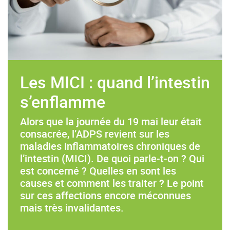
Les MICI : quand l’intestin
s’enflamme
Alors que la journée du 19 mai leur était
consacrée, l’ADPS revient sur les
maladies inflammatoires chroniques de
l’intestin (MICI). De quoi parle-t-on ? Qui
est concerné ? Quelles en sont les
causes et comment les traiter ? Le point
sur ces affections encore méconnues
mais très invalidantes.