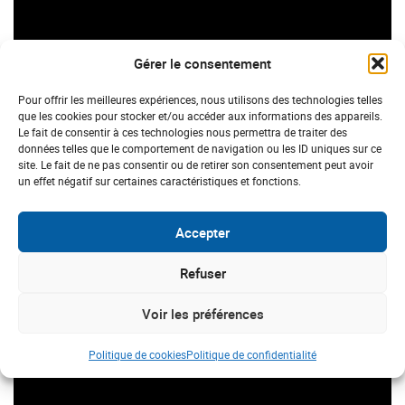
Gérer le consentement
Pour offrir les meilleures expériences, nous utilisons des technologies telles
que les cookies pour stocker et/ou accéder aux informations des appareils.
Le fait de consentir à ces technologies nous permettra de traiter des
données telles que le comportement de navigation ou les ID uniques sur ce
site. Le fait de ne pas consentir ou de retirer son consentement peut avoir
un effet négatif sur certaines caractéristiques et fonctions.
Accepter
Refuser
Voir les préférences
Qu’est ce qu’une maladie de Crohn ?
Politique de cookies
Politique de confidentialité