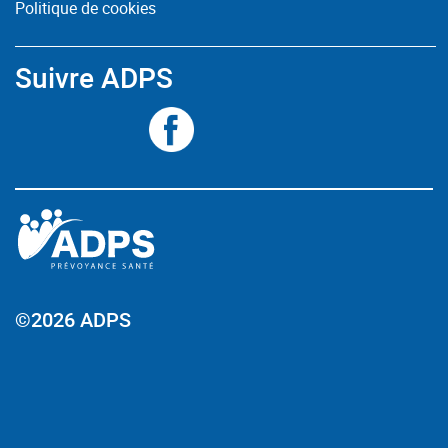
Politique de cookies
Suivre ADPS
©2026 ADPS