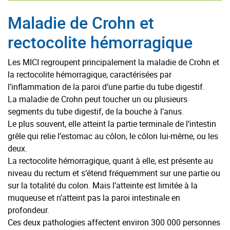
Maladie de Crohn et
rectocolite hémorragique
Les MICI regroupent principalement la maladie de Crohn et
la rectocolite hémorragique, caractérisées par
l’inflammation de la paroi d’une partie du tube digestif.
La maladie de Crohn peut toucher un ou plusieurs
segments du tube digestif, de la bouche à l’anus.
Le plus souvent, elle atteint la partie terminale de l’intestin
grêle qui relie l’estomac au côlon, le côlon lui-même, ou les
deux.
La rectocolite hémorragique, quant à elle, est présente au
niveau du rectum et s’étend fréquemment sur une partie ou
sur la totalité du colon. Mais l’atteinte est limitée à la
muqueuse et n’atteint pas la paroi intestinale en
profondeur.
Ces deux pathologies affectent environ 300 000 personnes