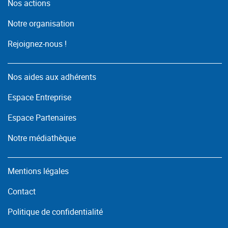
Nos actions
Notre organisation
Rejoignez-nous !
Nos aides aux adhérents
Espace Entreprise
Espace Partenaires
Notre médiathèque
Mentions légales
Contact
Politique de confidentialité