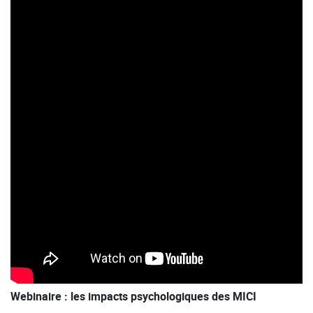
Webinaire : les impacts psychologiques des MICI