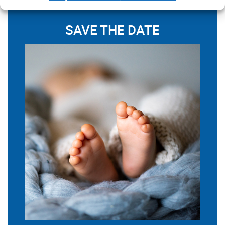
SAVE THE DATE