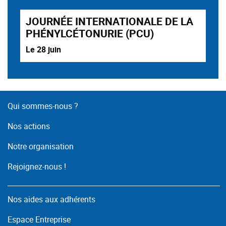
JOURNÉE INTERNATIONALE DE LA
PHÉNYLCÉTONURIE (PCU)
Le 28 juin
Qui sommes-nous ?
Nos actions
Notre organisation
Rejoignez-nous !
Nos aides aux adhérents
Espace Entreprise