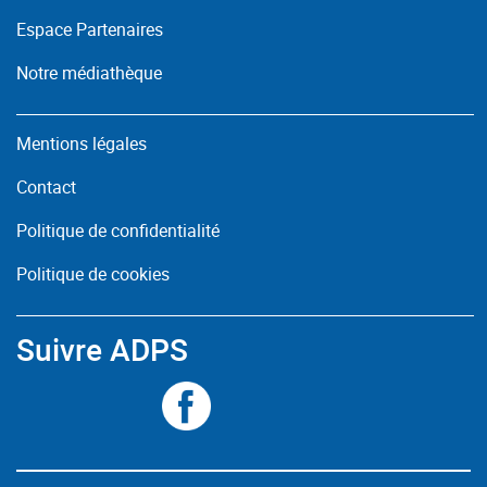
Espace Partenaires
Notre médiathèque
Mentions légales
Contact
Politique de confidentialité
Politique de cookies
Suivre ADPS