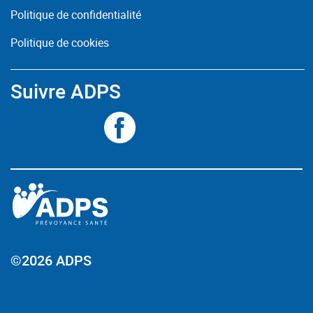
Politique de confidentialité
Politique de cookies
Suivre ADPS
©2026 ADPS