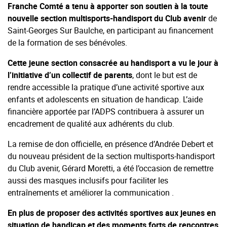
Franche Comté
a tenu à apporter son soutien à la toute
nouvelle section multisports-handisport du Club avenir
de
Saint-Georges Sur Baulche, en participant au financement
de la formation de ses bénévoles.
Cette jeune section consacrée au handisport a vu le jour à
l’initiative d’un collectif de parents
, dont le but est de
rendre accessible la pratique d’une activité sportive aux
enfants et adolescents en situation de handicap. L’aide
financière apportée par l’ADPS contribuera à assurer un
encadrement de qualité aux adhérents du club.
La remise de don officielle, en présence d’Andrée Debert et
du nouveau président de la section multisports-handisport
du Club avenir, Gérard Moretti, a été l’occasion de remettre
aussi des masques inclusifs pour faciliter les
entraînements et améliorer la communication .
En plus de proposer des activités sportives aux jeunes en
situation de handicap et des moments forts de rencontres