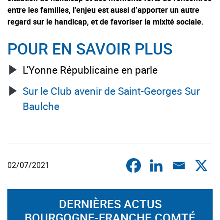
entre les familles, l’enjeu est aussi d’apporter un autre
regard sur le handicap, et de favoriser la mixité sociale.
POUR EN SAVOIR PLUS
L’Yonne Républicaine en parle
Sur le Club avenir de Saint-Georges Sur
Baulche
02/07/2021
DERNIÈRES ACTUS
BOURGOGNE-FRANCHE COMTÉ