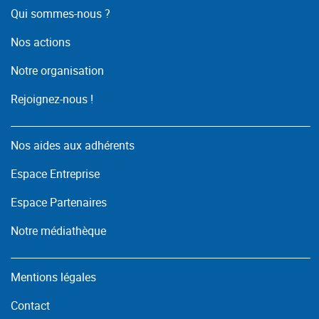
Qui sommes-nous ?
Nos actions
Notre organisation
Rejoignez-nous !
Nos aides aux adhérents
Espace Entreprise
Espace Partenaires
Notre médiathèque
Mentions légales
Contact