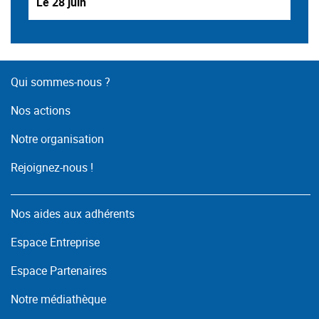
Le 28 juin
Qui sommes-nous ?
Nos actions
Notre organisation
Rejoignez-nous !
Nos aides aux adhérents
Espace Entreprise
Espace Partenaires
Notre médiathèque