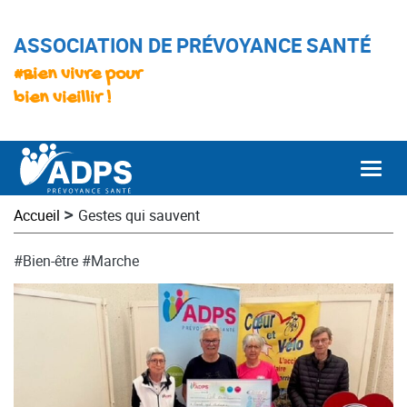
ASSOCIATION DE PRÉVOYANCE SANTÉ
#Bien vivre pour
bien vieillir !
Togg
>
Accueil
Gestes qui sauvent
#Bien-être
#Marche