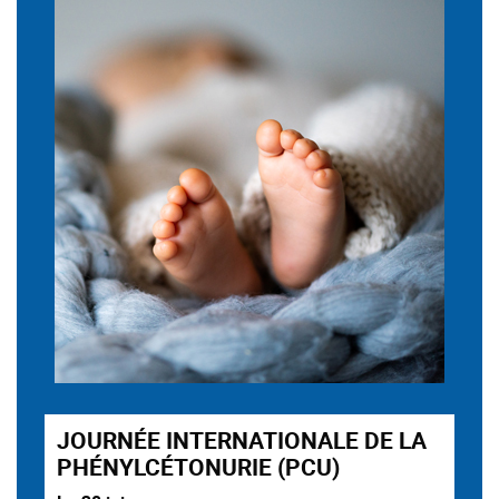
JOURNÉE INTERNATIONALE DE LA
PHÉNYLCÉTONURIE (PCU)