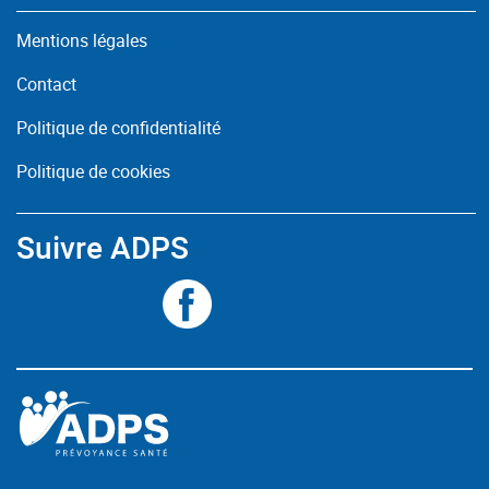
Mentions légales
Contact
Politique de confidentialité
Politique de cookies
Suivre ADPS