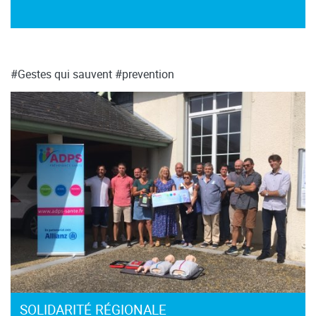
#Gestes qui sauvent
#prevention
SOLIDARITÉ RÉGIONALE