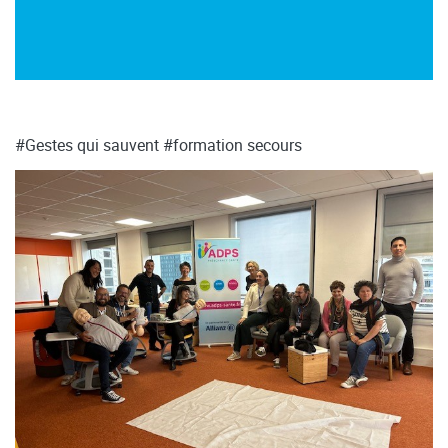
#Gestes qui sauvent
#formation secours