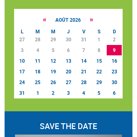
«
»
AOÛT 2026
L
M
M
J
V
S
D
27
28
29
30
31
1
2
3
4
5
6
7
8
9
10
11
12
13
14
15
16
17
18
19
20
21
22
23
24
25
26
27
28
29
30
31
1
2
3
4
5
6
SAVE THE DATE