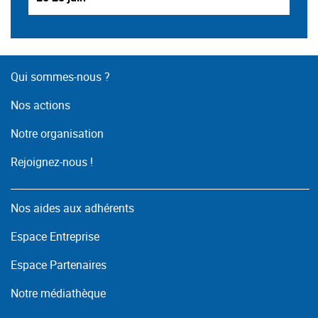
Qui sommes-nous ?
Nos actions
Notre organisation
Rejoignez-nous !
Nos aides aux adhérents
Espace Entreprise
Espace Partenaires
Notre médiathèque