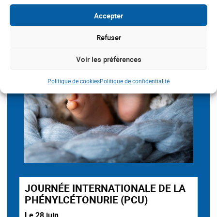
Accepter
Refuser
Voir les préférences
Politique de cookies
Politique de confidentialité
JOURNÉE INTERNATIONALE DE LA
PHÉNYLCÉTONURIE (PCU)
Le 28 juin