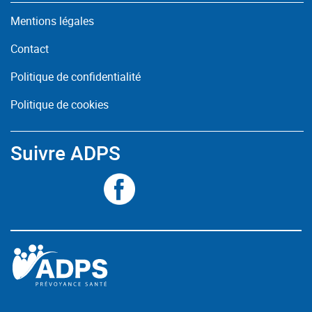
Mentions légales
Contact
Politique de confidentialité
Politique de cookies
Suivre ADPS