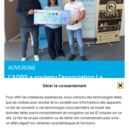
AUVERGNE
L’ADPS a soutenu l’association La
Brayaude de l’espoir
Gérer le consentement
Pour offrir les meilleures expériences, nous utilisons des technologies telles
que les cookies pour stocker et/ou accéder aux informations des appareils.
Le fait de consentir à ces technologies nous permettra de traiter des
données telles que le comportement de navigation ou les ID uniques sur ce
site. Le fait de ne pas consentir ou de retirer son consentement peut avoir
un effet négatif sur certaines caractéristiques et fonctions.