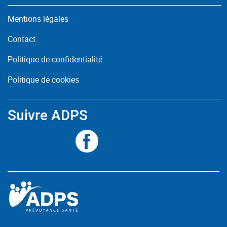
Mentions légales
Contact
Politique de confidentialité
Politique de cookies
Suivre ADPS