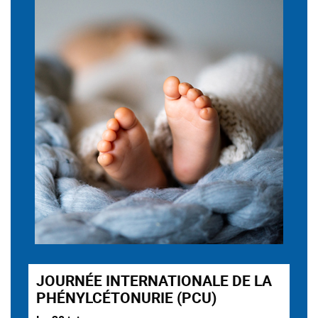
JOURNÉE INTERNATIONALE DE LA
PHÉNYLCÉTONURIE (PCU)