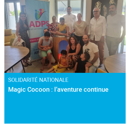
SOLIDARITÉ NATIONALE
Magic Cocoon : l’aventure continue