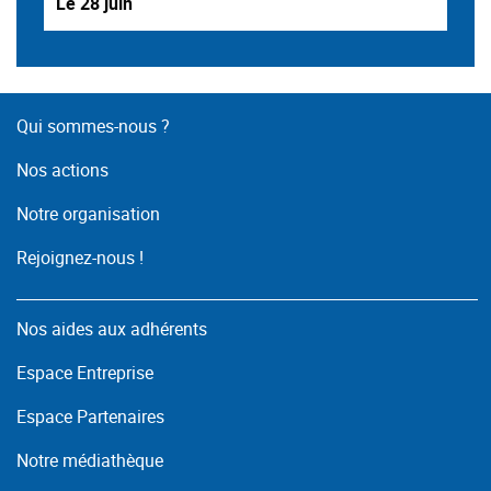
Le 28 juin
Qui sommes-nous ?
Nos actions
Notre organisation
Rejoignez-nous !
Nos aides aux adhérents
Espace Entreprise
Espace Partenaires
Notre médiathèque