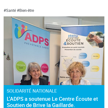
#Santé
#Bien-être
SOLIDARITÉ NATIONALE
L’ADPS a soutenue Le Centre Écoute et
Soutien de Brive la Gaillarde.