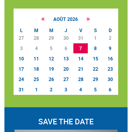
«
»
AOÛT 2026
L
M
M
J
V
S
D
27
28
29
30
31
1
2
3
4
5
6
7
8
9
10
11
12
13
14
15
16
17
18
19
20
21
22
23
24
25
26
27
28
29
30
31
1
2
3
4
5
6
SAVE THE DATE