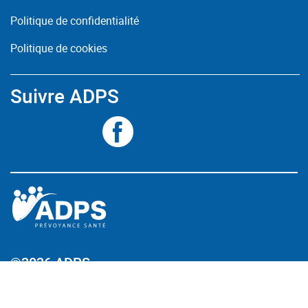
Politique de confidentialité
Politique de cookies
Suivre ADPS
©2026 ADPS