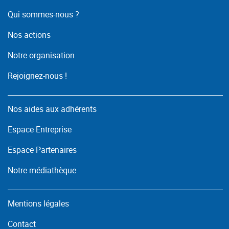
Qui sommes-nous ?
Nos actions
Notre organisation
Rejoignez-nous !
Nos aides aux adhérents
Espace Entreprise
Espace Partenaires
Notre médiathèque
Mentions légales
Contact