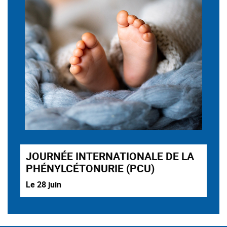
JOURNÉE INTERNATIONALE DE LA
PHÉNYLCÉTONURIE (PCU)
Le 28 juin