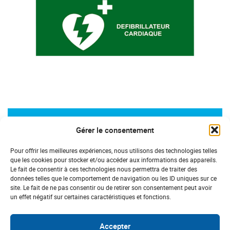
LIMOUSIN
Gérer le consentement
Un nouveau défibrillateur pour la mairie
de Vallière
Pour offrir les meilleures expériences, nous utilisons des technologies telles
que les cookies pour stocker et/ou accéder aux informations des appareils.
Le fait de consentir à ces technologies nous permettra de traiter des
données telles que le comportement de navigation ou les ID uniques sur ce
site. Le fait de ne pas consentir ou de retirer son consentement peut avoir
un effet négatif sur certaines caractéristiques et fonctions.
Accepter