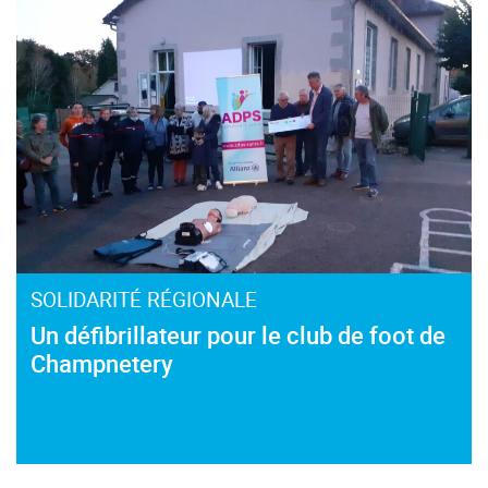
SOLIDARITÉ RÉGIONALE
Un défibrillateur pour le club de foot de
Champnetery