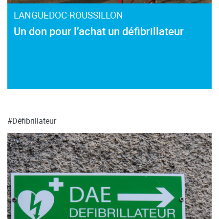
LANGUEDOC-ROUSSILLON
Un don pour l’achat un défibrillateur
#Défibrillateur