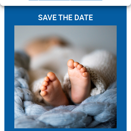
SAVE THE DATE