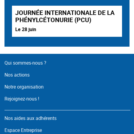
JOURNÉE INTERNATIONALE DE LA
PHÉNYLCÉTONURIE (PCU)
Le 28 juin
Qui sommes-nous ?
Nos actions
Notre organisation
Rejoignez-nous !
Nos aides aux adhérents
Espace Entreprise