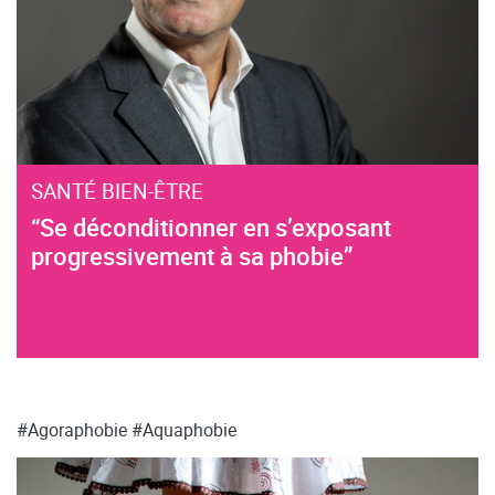
SANTÉ BIEN-ÊTRE
“Se déconditionner en s’exposant
progressivement à sa phobie”
#Agoraphobie
#Aquaphobie