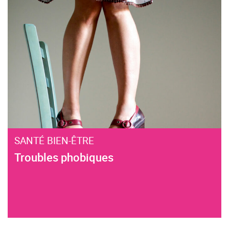
SANTÉ BIEN-ÊTRE
Troubles phobiques