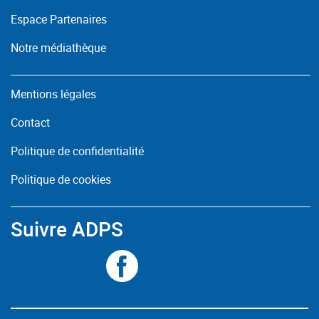
Espace Partenaires
Notre médiathèque
Mentions légales
Contact
Politique de confidentialité
Politique de cookies
Suivre ADPS