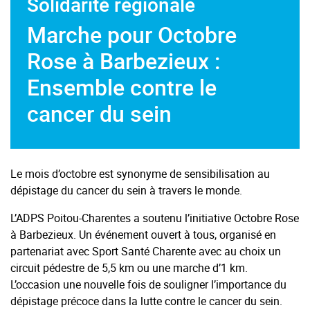
Solidarité régionale
Marche pour Octobre
Rose à Barbezieux :
Ensemble contre le
cancer du sein
Le mois d’octobre est synonyme de sensibilisation au
dépistage du cancer du sein à travers le monde.
L’ADPS Poitou-Charentes a soutenu l’initiative Octobre Rose
à Barbezieux. Un événement ouvert à tous, organisé en
partenariat avec Sport Santé Charente avec au choix un
circuit pédestre de 5,5 km ou une marche d’1 km.
L’occasion une nouvelle fois de souligner l’importance du
dépistage précoce dans la lutte contre le cancer du sein.