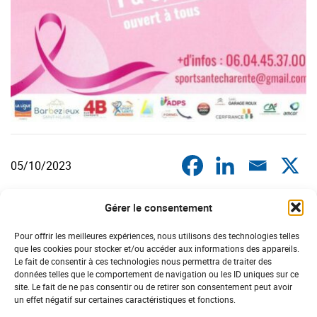
05/10/2023
Gérer le consentement
DERNIÈRES ACTUS
POITOU-CHARENTES
Pour offrir les meilleures expériences, nous utilisons des technologies telles
que les cookies pour stocker et/ou accéder aux informations des appareils.
Le fait de consentir à ces technologies nous permettra de traiter des
données telles que le comportement de navigation ou les ID uniques sur ce
#sport santé
site. Le fait de ne pas consentir ou de retirer son consentement peut avoir
un effet négatif sur certaines caractéristiques et fonctions.