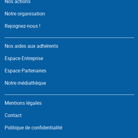
Nos actions
Notre organisation
Rejoignez-nous !
Nos aides aux adhérents
Espace Entreprise
Espace Partenaires
Notre médiathèque
Mentions légales
Contact
Politique de confidentialité