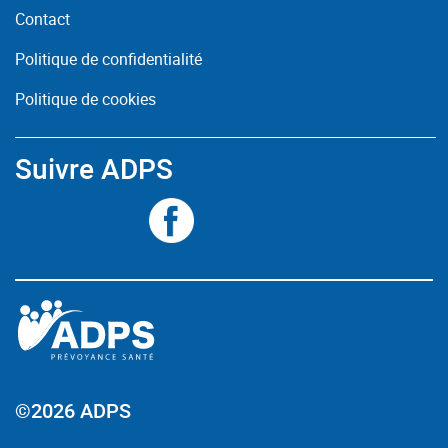
Contact
Politique de confidentialité
Politique de cookies
Suivre ADPS
©2026 ADPS