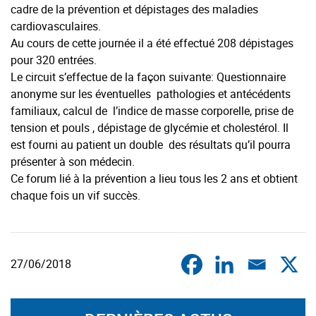
cadre de la prévention et dépistages des maladies
cardiovasculaires.
Au cours de cette journée il a été effectué 208 dépistages
pour 320 entrées.
Le circuit s’effectue de la façon suivante: Questionnaire
anonyme sur les éventuelles pathologies et antécédents
familiaux, calcul de l’indice de masse corporelle, prise de
tension et pouls , dépistage de glycémie et cholestérol. Il
est fourni au patient un double des résultats qu’il pourra
présenter à son médecin.
Ce forum lié à la prévention a lieu tous les 2 ans et obtient
chaque fois un vif succès.
27/06/2018