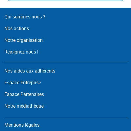
Qui sommes-nous ?
Nos actions
Notre organisation
Rejoignez-nous !
Nos aides aux adhérents
Espace Entreprise
Espace Partenaires
Notre médiathèque
Mentions légales