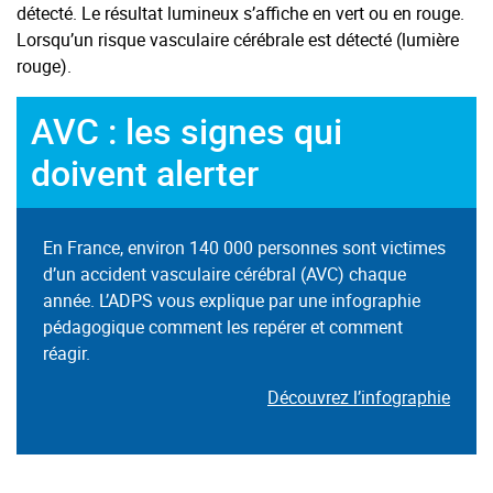
détecté. Le résultat lumineux s’affiche en vert ou en rouge.
Lorsqu’un risque vasculaire cérébrale est détecté (lumière
rouge).
AVC : les signes qui
doivent alerter
En France, environ 140 000 personnes sont victimes
d’un accident vasculaire cérébral (AVC) chaque
année. L’ADPS vous explique par une infographie
pédagogique comment les repérer et comment
réagir.
Découvrez l’infographie