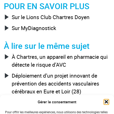
POUR EN SAVOIR PLUS
Sur le Lions Club Chartres Doyen
Sur MyDiagnostick
À lire sur le même sujet
À Chartres, un appareil en pharmacie qui
détecte le risque d’AVC
Déploiement d’un projet innovant de
prévention des accidents vasculaires
cérébraux en Eure et Loir (28)
Gérer le consentement
Pour offrir les meilleures expériences, nous utilisons des technologies telles