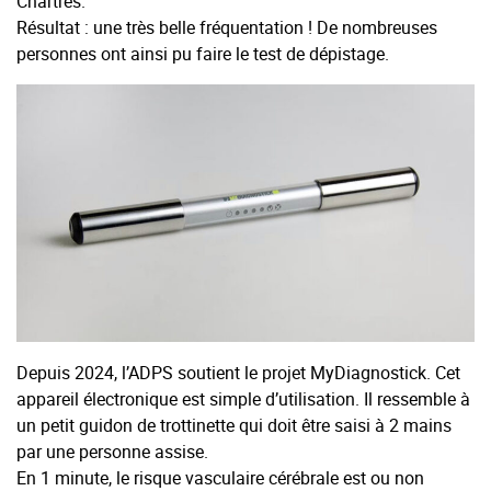
Chartres.
Résultat : une très belle fréquentation ! De nombreuses
personnes ont ainsi pu faire le test de dépistage.
Depuis 2024, l’ADPS soutient le projet MyDiagnostick. Cet
appareil électronique est simple d’utilisation. Il ressemble à
un petit guidon de trottinette qui doit être saisi à 2 mains
par une personne assise.
En 1 minute, le risque vasculaire cérébrale est ou non