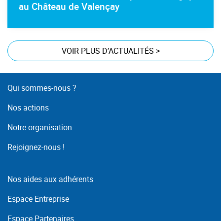
au Château de Valençay
VOIR PLUS D’ACTUALITÉS
>
Qui sommes-nous ?
Nos actions
Notre organisation
Rejoignez-nous !
Nos aides aux adhérents
Espace Entreprise
Espace Partenaires