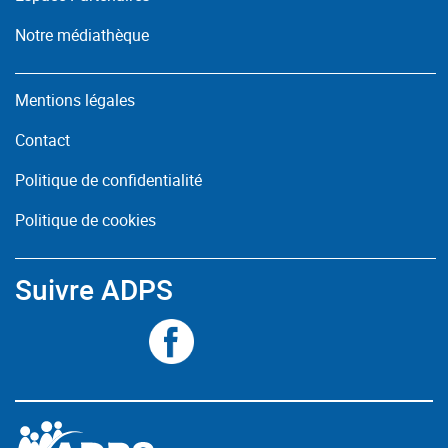
Notre médiathèque
Mentions légales
Contact
Politique de confidentialité
Politique de cookies
Suivre ADPS