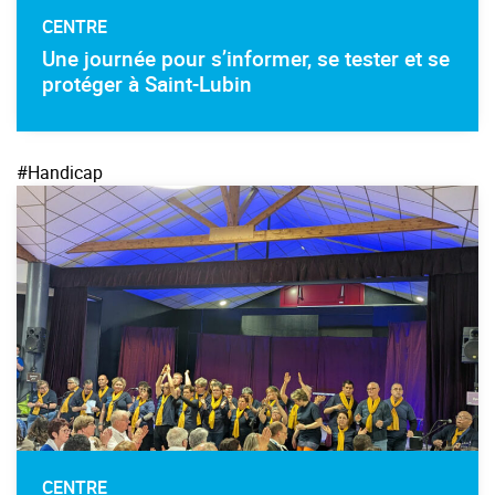
CENTRE
Une journée pour s’informer, se tester et se
protéger à Saint-Lubin
#Handicap
CENTRE