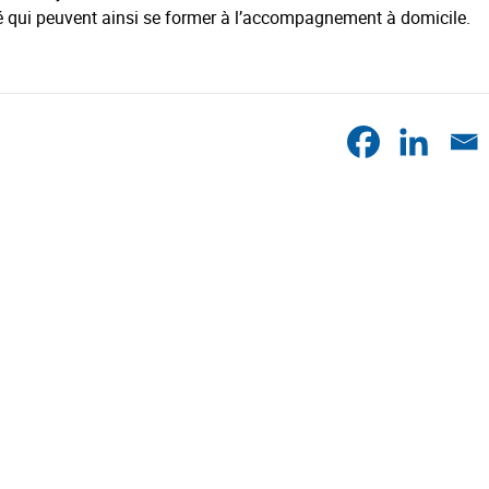
é qui peuvent ainsi se former à l’accompagnement à domicile.