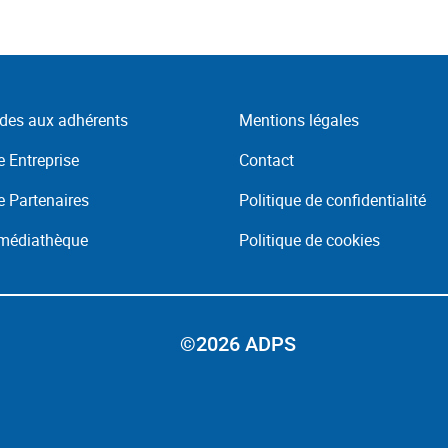
des aux adhérents
Mentions légales
 Entreprise
Contact
 Partenaires
Politique de confidentialité
 médiathèque
Politique de cookies
©2026 ADPS