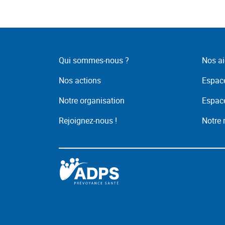
Qui sommes-nous ?
Nos ai
Nos actions
Espace
Notre organisation
Espace
Rejoignez-nous !
Notre