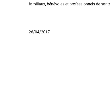
familiaux, bénévoles et professionnels de sant
26/04/2017