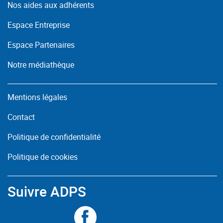
Nos aides aux adhérents
Espace Entreprise
Espace Partenaires
Notre médiathèque
Mentions légales
Contact
Politique de confidentialité
Politique de cookies
Suivre ADPS