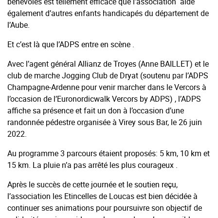
bénévoles est tellement efficace que l’association aide
également d’autres enfants handicapés du département de
l’Aube.
Et c’est là que l’ADPS entre en scène .
Avec l’agent général Allianz de Troyes (Anne BAILLET) et le
club de marche Jogging Club de Dryat (soutenu par l’ADPS
Champagne-Ardenne pour venir marcher dans le Vercors à
l’occasion de l’Euronordicwalk Vercors by ADPS) , l’ADPS
affiche sa présence et fait un don à l’occasion d’une
randonnée pédestre organisée à Virey sous Bar, le 26 juin
2022.
Au programme 3 parcours étaient proposés: 5 km, 10 km et
15 km. La pluie n’a pas arrêté les plus courageux .
Après le succès de cette journée et le soutien reçu,
l’association les Etincelles de Loucas est bien décidée à
continuer ses animations pour poursuivre son objectif de