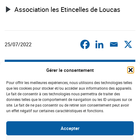
Association les Etincelles de Loucas
25/07/2022
DERNIÈRES ACTUS
Gérer le consentement
CHAMPAGNE-ARDENNE
Pour offrir les meilleures expériences, nous utilisons des technologies telles
que les cookies pour stocker et/ou accéder aux informations des appareils.
Le fait de consentir à ces technologies nous permettra de traiter des
données telles que le comportement de navigation ou les ID uniques sur ce
site. Le fait de ne pas consentir ou de retirer son consentement peut avoir
un effet négatif sur certaines caractéristiques et fonctions.
Accepter