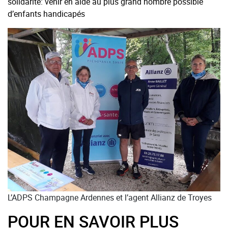
solidarité: venir en aide au plus grand nombre possible
d’enfants handicapés
L’ADPS Champagne Ardennes et l’agent Allianz de Troyes
POUR EN SAVOIR PLUS