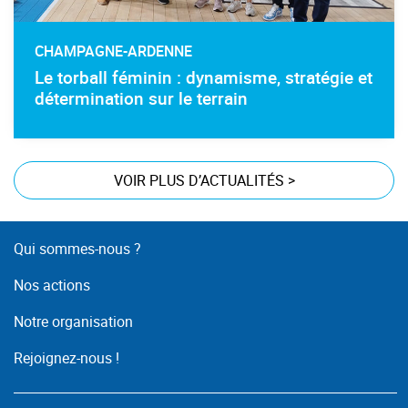
CHAMPAGNE-ARDENNE
Le torball féminin : dynamisme, stratégie et
détermination sur le terrain
VOIR PLUS D’ACTUALITÉS
>
Qui sommes-nous ?
Nos actions
Notre organisation
Rejoignez-nous !