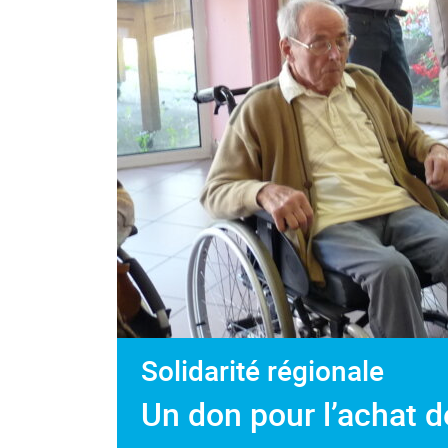
Solidarité régionale
Un don pour l’achat d