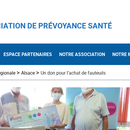
IATION DE PRÉVOYANCE SANTÉ
ESPACE PARTENAIRES
NOTRE ASSOCIATION
NOTRE 
>
>
égionale
Alsace
Un don pour l’achat de fauteuils