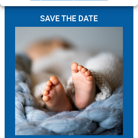
SAVE THE DATE