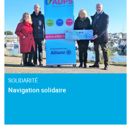
SOLIDARITÉ
Navigation solidaire