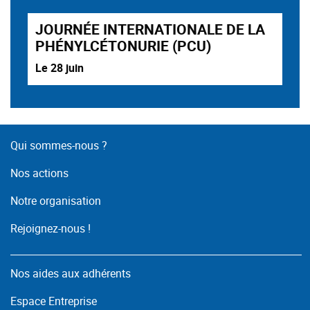
JOURNÉE INTERNATIONALE DE LA
PHÉNYLCÉTONURIE (PCU)
Le 28 juin
Qui sommes-nous ?
Nos actions
Notre organisation
Rejoignez-nous !
Nos aides aux adhérents
Espace Entreprise