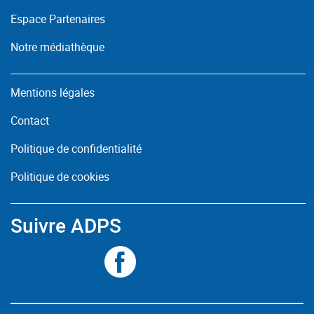
Espace Partenaires
Notre médiathèque
Mentions légales
Contact
Politique de confidentialité
Politique de cookies
Suivre ADPS