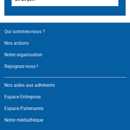
Qui sommes-nous ?
Nos actions
Notre organisation
Rejoignez-nous !
Nos aides aux adhérents
Espace Entreprise
Espace Partenaires
Notre médiathèque