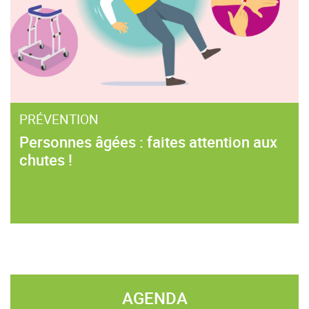
PRÉVENTION
Personnes âgées : faites attention aux
chutes !
AGENDA