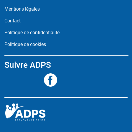
Mentions légales
Contact
Politique de confidentialité
Politique de cookies
Suivre ADPS