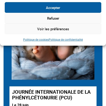
Accepter
Refuser
Voir les préférences
Politique de cookies
Politique de confidentialité
JOURNÉE INTERNATIONALE DE LA
PHÉNYLCÉTONURIE (PCU)
Le 28 juin