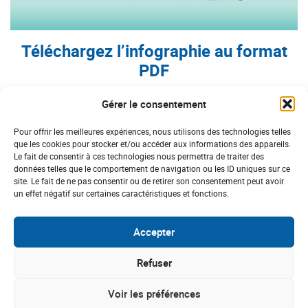
Téléchargez l’infographie au format
PDF
Gérer le consentement
Pour offrir les meilleures expériences, nous utilisons des technologies telles
que les cookies pour stocker et/ou accéder aux informations des appareils.
Le fait de consentir à ces technologies nous permettra de traiter des
données telles que le comportement de navigation ou les ID uniques sur ce
site. Le fait de ne pas consentir ou de retirer son consentement peut avoir
un effet négatif sur certaines caractéristiques et fonctions.
Accepter
Refuser
Voir les préférences