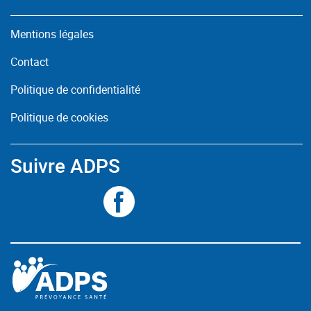
Mentions légales
Contact
Politique de confidentialité
Politique de cookies
Suivre ADPS