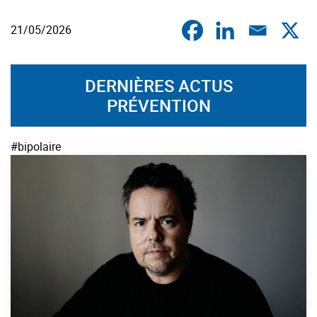
21/05/2026
DERNIÈRES ACTUS
PRÉVENTION
#bipolaire