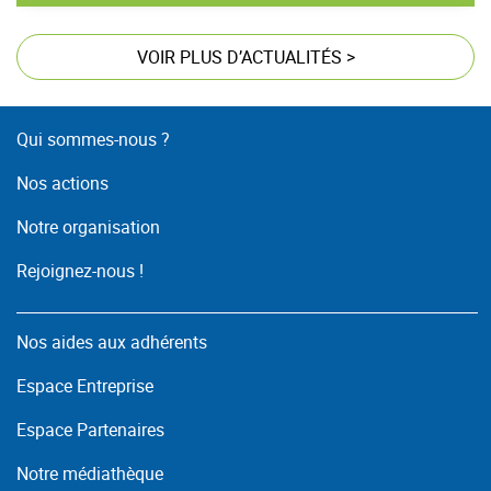
VOIR PLUS D’ACTUALITÉS
>
Qui sommes-nous ?
Nos actions
Notre organisation
Rejoignez-nous !
Nos aides aux adhérents
Espace Entreprise
Espace Partenaires
Notre médiathèque