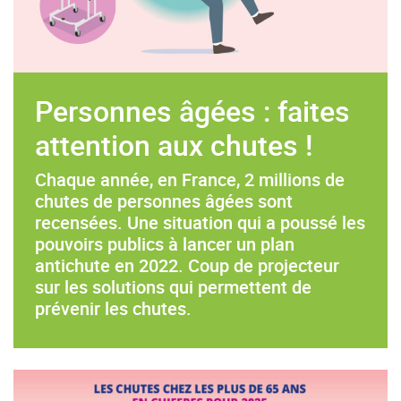
Personnes âgées : faites
attention aux chutes !
Chaque année, en France, 2 millions de
chutes de personnes âgées sont
recensées. Une situation qui a poussé les
pouvoirs publics à lancer un plan
antichute en 2022. Coup de projecteur
sur les solutions qui permettent de
prévenir les chutes.