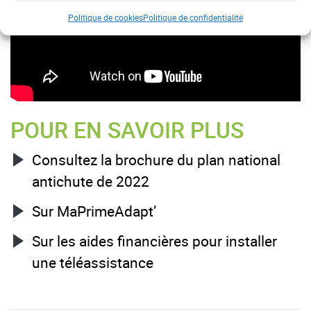
Politique de cookies
Politique de confidentialité
POUR EN SAVOIR PLUS
Consultez la brochure du plan national
antichute de 2022
Sur MaPrimeAdapt’
Sur les aides financières pour installer
une téléassistance