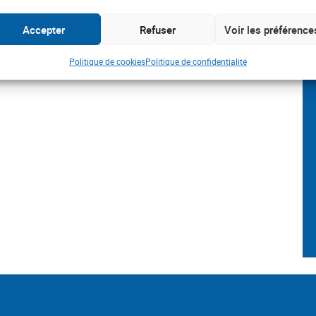
Accepter
Refuser
Voir les préférence
Politique de cookies
Politique de confidentialité