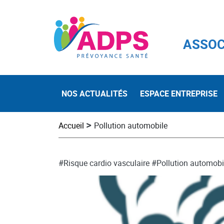
ASSOC
NOS ACTUALITÉS
ESPACE ENTREPRISE
>
Accueil
Pollution automobile
#Risque cardio vasculaire
#Pollution automobi