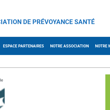
IATION DE PRÉVOYANCE SANTÉ
ESPACE PARTENAIRES
NOTRE ASSOCIATION
NOTRE 
le