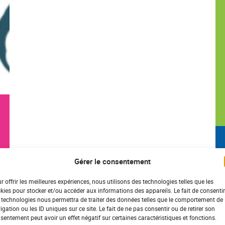
Gérer le consentement
r offrir les meilleures expériences, nous utilisons des technologies telles que les
kies pour stocker et/ou accéder aux informations des appareils. Le fait de consentir
 technologies nous permettra de traiter des données telles que le comportement de
igation ou les ID uniques sur ce site. Le fait de ne pas consentir ou de retirer son
sentement peut avoir un effet négatif sur certaines caractéristiques et fonctions.