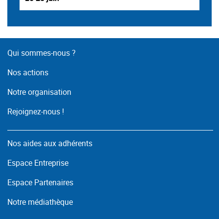
Qui sommes-nous ?
Nos actions
Notre organisation
Rejoignez-nous !
Nos aides aux adhérents
Espace Entreprise
Espace Partenaires
Notre médiathèque