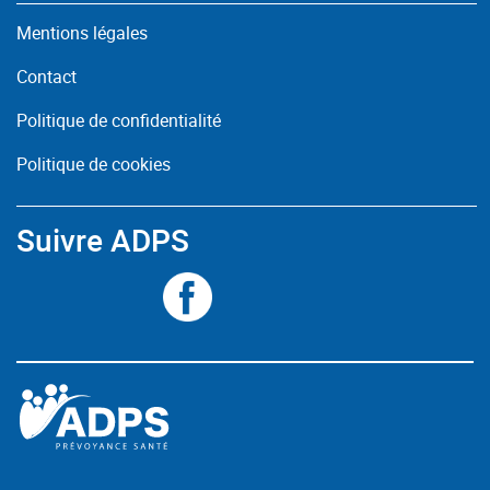
Mentions légales
Contact
Politique de confidentialité
Politique de cookies
Suivre ADPS