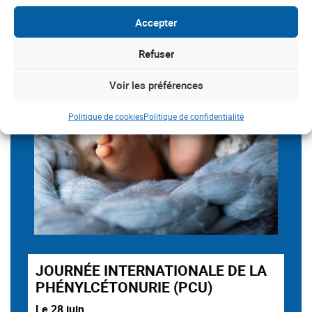
Accepter
Refuser
Voir les préférences
Politique de cookies
Politique de confidentialité
JOURNÉE INTERNATIONALE DE LA
PHÉNYLCÉTONURIE (PCU)
Le 28 juin