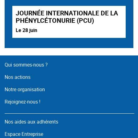
JOURNÉE INTERNATIONALE DE LA
PHÉNYLCÉTONURIE (PCU)
Le 28 juin
Qui sommes-nous ?
Nos actions
Notre organisation
Rejoignez-nous !
Nos aides aux adhérents
Espace Entreprise