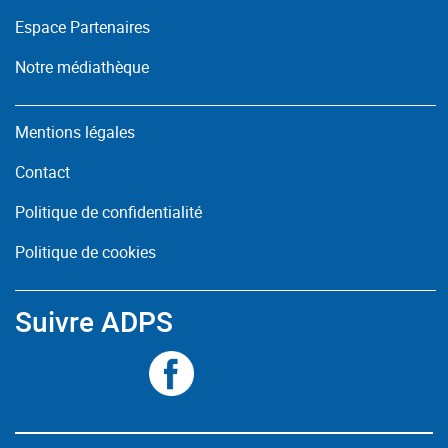
Espace Partenaires
Notre médiathèque
Mentions légales
Contact
Politique de confidentialité
Politique de cookies
Suivre ADPS