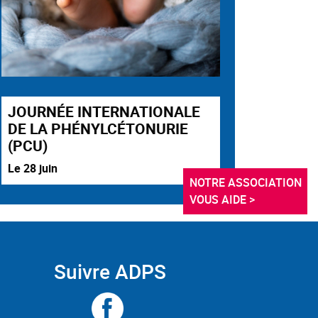
JOURNÉE INTERNATIONALE
DE LA PHÉNYLCÉTONURIE
(PCU)
Le 28 juin
NOTRE ASSOCIATION 
VOUS AIDE >
Suivre ADPS