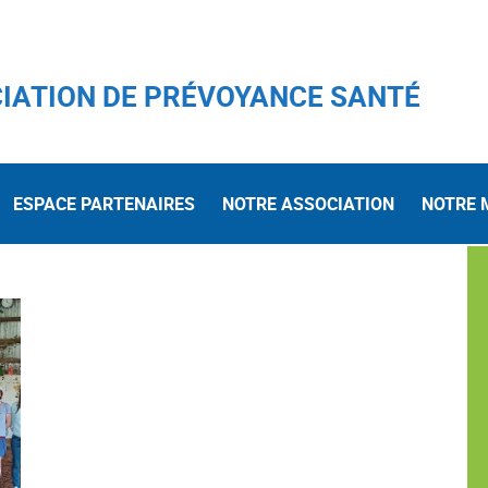
IATION DE PRÉVOYANCE SANTÉ
ESPACE PARTENAIRES
NOTRE ASSOCIATION
NOTRE 