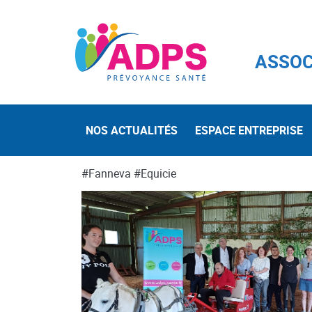
ASSOC
NOS ACTUALITÉS
ESPACE ENTREPRISE
#Fanneva
#Equicie