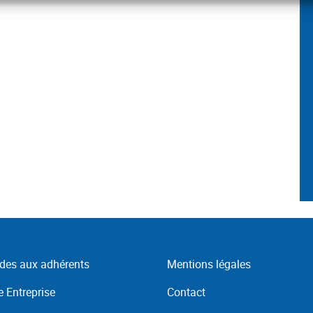
des aux adhérents
Mentions légales
 Entreprise
Contact