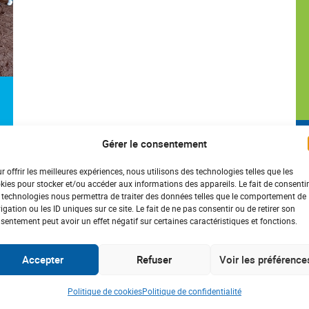
Gérer le consentement
r offrir les meilleures expériences, nous utilisons des technologies telles que les
kies pour stocker et/ou accéder aux informations des appareils. Le fait de consentir
 technologies nous permettra de traiter des données telles que le comportement de
igation ou les ID uniques sur ce site. Le fait de ne pas consentir ou de retirer son
sentement peut avoir un effet négatif sur certaines caractéristiques et fonctions.
Accepter
Refuser
Voir les préférence
Politique de cookies
Politique de confidentialité