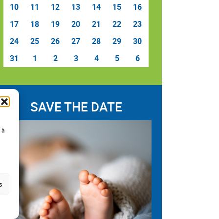
10
11
12
13
14
15
16
17
18
19
20
21
22
23
24
25
26
27
28
29
30
31
1
2
3
4
5
6
SAVE THE DATE
 à
s