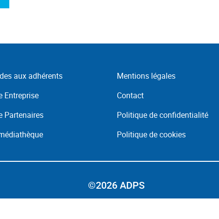
des aux adhérents
Mentions légales
 Entreprise
Contact
 Partenaires
Politique de confidentialité
 médiathèque
Politique de cookies
©2026 ADPS