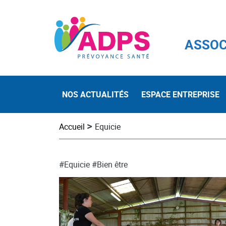
ASSOC
NOS ACTUALITÉS
ESPACE ENTREPRISE
>
Accueil
Equicie
#Equicie
#Bien être