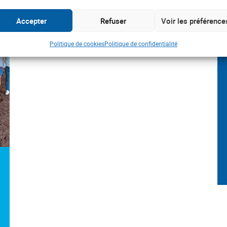
Accepter
Refuser
Voir les préférence
Politique de cookies
Politique de confidentialité