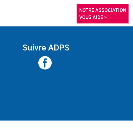
NOTRE ASSOCIATION 
VOUS AIDE >
Suivre ADPS