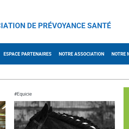
IATION DE PRÉVOYANCE SANTÉ
ESPACE PARTENAIRES
NOTRE ASSOCIATION
NOTRE 
#Equicie