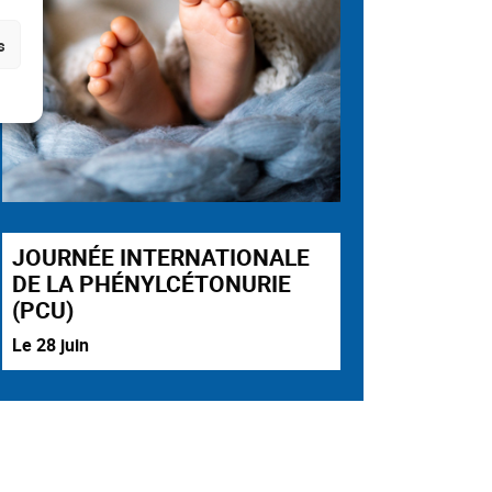
s
JOURNÉE INTERNATIONALE
DE LA PHÉNYLCÉTONURIE
(PCU)
Le 28 juin