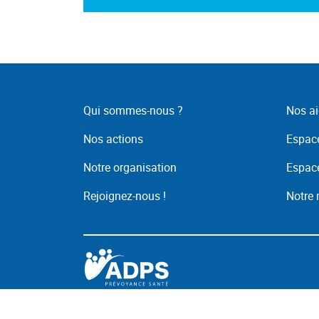
Qui sommes-nous ?
Nos ai
Nos actions
Espace
Notre organisation
Espace
Rejoignez-nous !
Notre