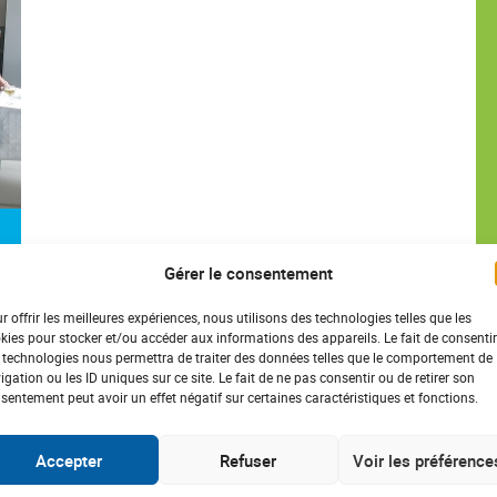
Gérer le consentement
r offrir les meilleures expériences, nous utilisons des technologies telles que les
kies pour stocker et/ou accéder aux informations des appareils. Le fait de consentir
 technologies nous permettra de traiter des données telles que le comportement de
igation ou les ID uniques sur ce site. Le fait de ne pas consentir ou de retirer son
sentement peut avoir un effet négatif sur certaines caractéristiques et fonctions.
Accepter
Refuser
Voir les préférence