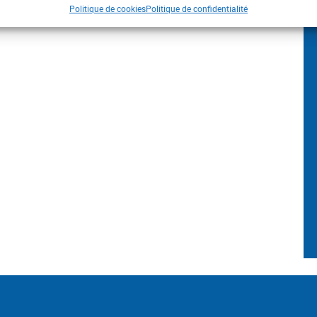
Politique de cookies
Politique de confidentialité