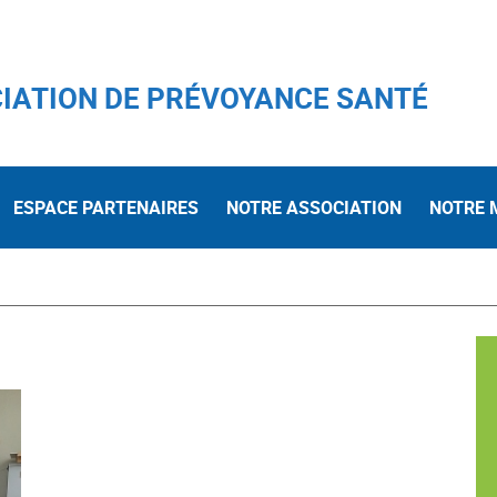
IATION DE PRÉVOYANCE SANTÉ
ESPACE PARTENAIRES
NOTRE ASSOCIATION
NOTRE 