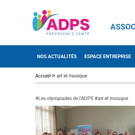
ASSOC
NOS ACTUALITÉS
ESPACE ENTREPRISE
>
Accueil
art et musique
#Les olympiades de l'ADPS
#art et musique