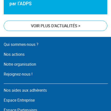
par l’ADPS
VOIR PLUS D’ACTUALITÉS
>
Qui sommes-nous ?
Nos actions
Notre organisation
Rejoignez-nous !
Nos aides aux adhérents
Espace Entreprise
Espace Partenaires