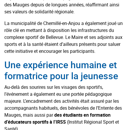
des Mauges depuis de longues années, réaffirmant ainsi
ses valeurs de solidarité régionale.
La municipalité de Chemillé-en-Anjou a également joué un
rôle clé en mettant à disposition les infrastructures du
complexe sportif de Bellevue. Le Maire et ses adjoints aux
sports et à la santé étaient d’ailleurs présents pour saluer
cette initiative et encourager les participants.
Une expérience humaine et
formatrice pour la jeunesse
Au-delà des sourires sur les visages des sportifs,
l’événement a également eu une portée pédagogique
majeure. L’encadrement des activités était assuré par les
accompagnants habituels, des bénévoles de l’Entente des
Mauges, mais aussi par
des étudiants en formation
d’éducateurs sportifs à l’IRSS
(Institut Régional Sport et
Santé).