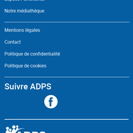
Notre médiathèque
Mentions légales
Contact
Politique de confidentialité
Politique de cookies
Suivre ADPS