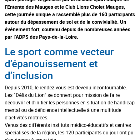
l’Entente des Mauges et le Club Lions Cholet Mauges,
cette journée unique a rassemblé plus de 160 participants
autour du dépassement de soi et de la convivialité. Un
événement fort, soutenu depuis de nombreuses années
par l’ADPS des Pays-de-la-Loire.
Le sport comme vecteur
d’épanouissement et
d’inclusion
Depuis 2010, le rendez-vous est devenu incontournable.
Les ”Défis du Lion” se donnent pour mission de faire
découvrir et d’initier les personnes en situation de handicap
mental ou de déficience intellectuelle à une multitude
d’activités motrices.
Venus des différents instituts médico-éducatifs et centres
spécialisés de la région, les 120 participants du jour ont pu
s’en donner à cœur joie.