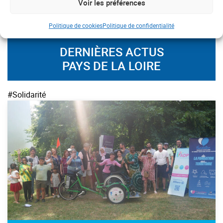
Voir les préférences
19/05/2026
Politique de cookies
Politique de confidentialité
DERNIÈRES ACTUS
PAYS DE LA LOIRE
#Solidarité