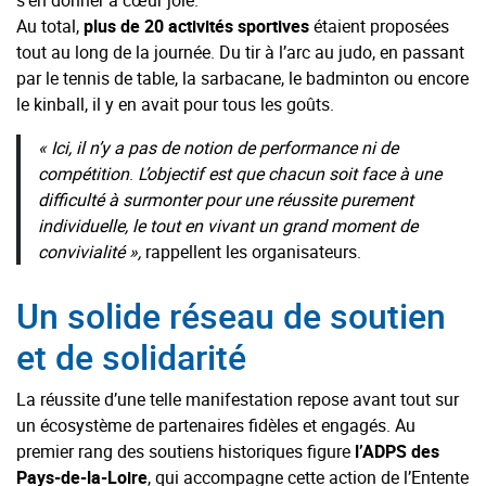
Au total,
plus de 20 activités sportives
étaient proposées
tout au long de la journée. Du tir à l’arc au judo, en passant
par le tennis de table, la sarbacane, le badminton ou encore
le kinball, il y en avait pour tous les goûts.
« Ici, il n’y a pas de notion de performance ni de
compétition
.
L’objectif est que chacun soit face à une
difficulté à surmonter pour une réussite purement
individuelle, le tout en vivant un grand moment de
convivialité »,
rappellent les organisateurs.
Un solide réseau de soutien
et de solidarité
La réussite d’une telle manifestation repose avant tout sur
un écosystème de partenaires fidèles et engagés. Au
premier rang des soutiens historiques figure
l’ADPS des
Pays-de-la-Loire
, qui accompagne cette action de l’Entente