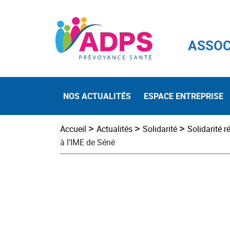
ASSOC
NOS ACTUALITÉS
ESPACE ENTREPRISE
>
>
>
Accueil
Actualités
Solidarité
Solidarité r
à l’IME de Séné