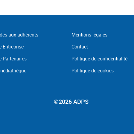
des aux adhérents
Mentions légales
 Entreprise
Contact
 Partenaires
Politique de confidentialité
 médiathèque
Politique de cookies
©2026 ADPS