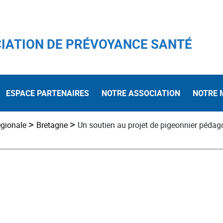
IATION DE PRÉVOYANCE SANTÉ
ESPACE PARTENAIRES
NOTRE ASSOCIATION
NOTRE 
>
>
égionale
Bretagne
Un soutien au projet de pigeonnier péda