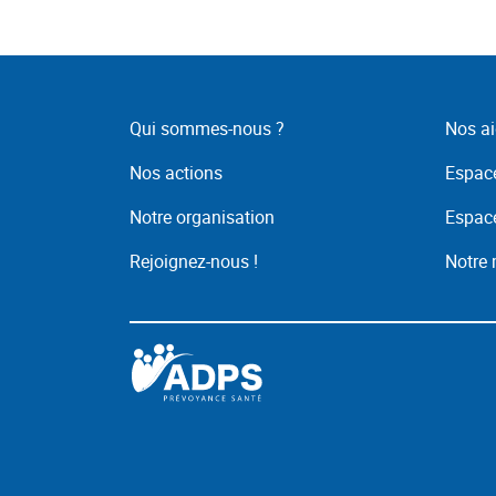
Qui sommes-nous ?
Nos ai
Nos actions
Espace
Notre organisation
Espace
Rejoignez-nous !
Notre