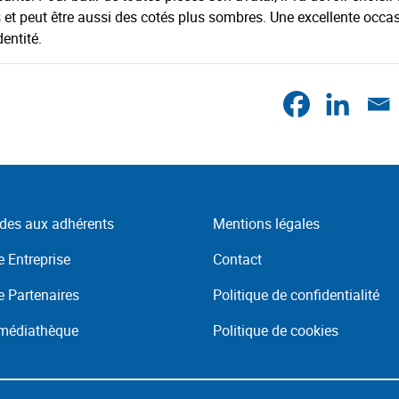
s et peut être aussi des cotés plus sombres. Une excellente occa
entité.
des aux adhérents
Mentions légales
 Entreprise
Contact
 Partenaires
Politique de confidentialité
 médiathèque
Politique de cookies