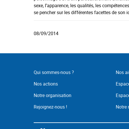
sexe, l’apparence, les qualités, les compétence
se pencher sur les différentes facettes de son id
08/09/2014
Qui sommes-nous ?
Nos ai
Nos actions
Espace
Notre organisation
Espace
Rejoignez-nous !
Notre