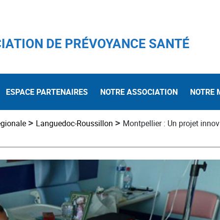
IATION DE PRÉVOYANCE SANTÉ
ESPACE PARTENAIRES
NOTRE ASSOCIATION
NOTRE 
>
>
égionale
Languedoc-Roussillon
Montpellier : Un projet inno