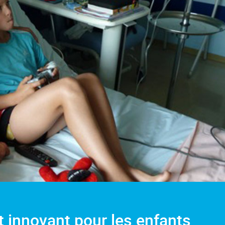
et innovant pour les enfants