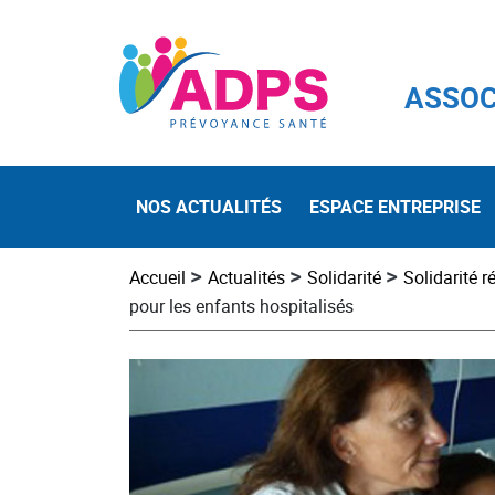
ASSOC
NOS ACTUALITÉS
ESPACE ENTREPRISE
>
>
>
Accueil
Actualités
Solidarité
Solidarité r
pour les enfants hospitalisés