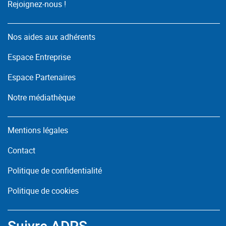
Rejoignez-nous !
Nos aides aux adhérents
Espace Entreprise
Espace Partenaires
Notre médiathèque
Mentions légales
Contact
Politique de confidentialité
Politique de cookies
Suivre ADPS