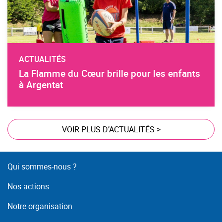
ACTUALITÉS
La Flamme du Cœur brille pour les enfants
à Argentat
VOIR PLUS D’ACTUALITÉS
>
Qui sommes-nous ?
Nos actions
Notre organisation