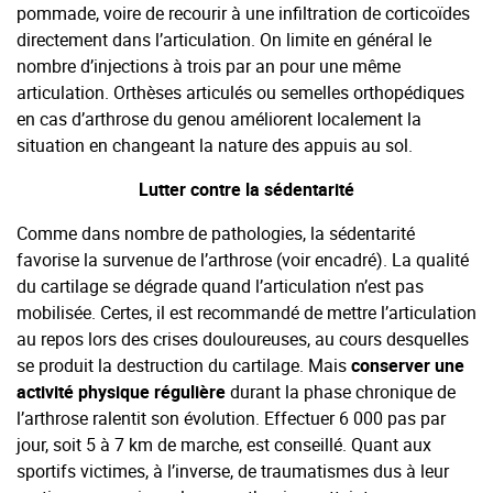
pommade, voire de recourir à une infiltration de corticoïdes
directement dans l’articulation. On limite en général le
nombre d’injections à trois par an pour une même
articulation. Orthèses articulés ou semelles orthopédiques
en cas d’arthrose du genou améliorent localement la
situation en changeant la nature des appuis au sol.
Lutter contre la sédentarité
Comme dans nombre de pathologies, la sédentarité
favorise la survenue de l’arthrose (voir encadré). La qualité
du cartilage se dégrade quand l’articulation n’est pas
mobilisée. Certes, il est recommandé de mettre l’articulation
au repos lors des crises douloureuses, au cours desquelles
se produit la destruction du cartilage. Mais
conserver une
activité physique régulière
durant la phase chronique de
l’arthrose ralentit son évolution. Effectuer 6 000 pas par
jour, soit 5 à 7 km de marche, est conseillé. Quant aux
sportifs victimes, à l’inverse, de traumatismes dus à leur