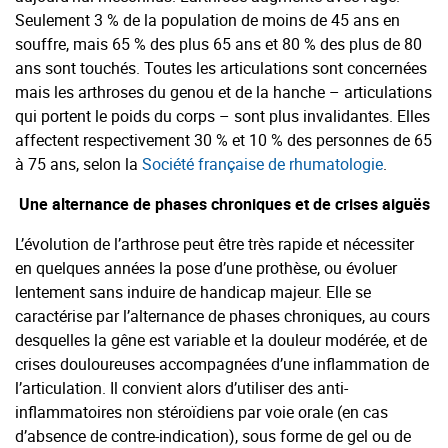
Seulement 3 % de la population de moins de 45 ans en
souffre, mais 65 % des plus 65 ans et 80 % des plus de 80
ans sont touchés. Toutes les articulations sont concernées
mais les arthroses du genou et de la hanche – articulations
qui portent le poids du corps – sont plus invalidantes. Elles
affectent respectivement 30 % et 10 % des personnes de 65
à 75 ans, selon la
Société française de rhumatologie
.
Une alternance de phases chroniques et de crises aiguës
L’évolution de l’arthrose peut être très rapide et nécessiter
en quelques années la pose d’une prothèse, ou évoluer
lentement sans induire de handicap majeur. Elle se
caractérise par l’alternance de phases chroniques, au cours
desquelles la gêne est variable et la douleur modérée, et de
crises douloureuses accompagnées d’une inflammation de
l’articulation. Il convient alors d’utiliser des anti-
inflammatoires non stéroïdiens par voie orale (en cas
d’absence de contre-indication), sous forme de gel ou de