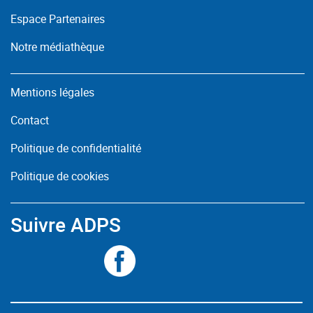
Espace Partenaires
Notre médiathèque
Mentions légales
Contact
Politique de confidentialité
Politique de cookies
Suivre ADPS