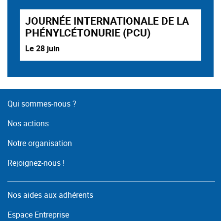
JOURNÉE INTERNATIONALE DE LA
PHÉNYLCÉTONURIE (PCU)
Le 28 juin
Qui sommes-nous ?
Nos actions
Notre organisation
Rejoignez-nous !
Nos aides aux adhérents
Espace Entreprise