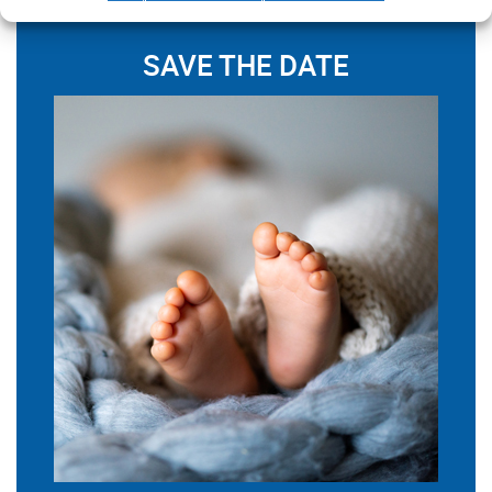
SAVE THE DATE