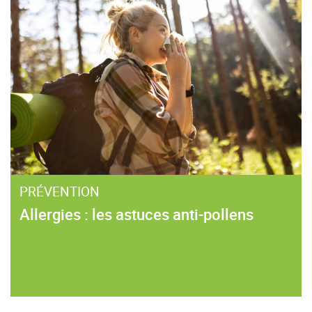
PRÉVENTION
Allergies : les astuces anti-pollens