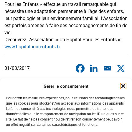
Pour les Enfants » effectue un travail remarquable qui
nécessite une adaptation permanente à l’âge des enfants,
leur pathologie et leur environnement familial. L’Association
est parfois amenée à faire des accompagnements de fin de
vie.
Découvrez l’Association » Un Hôpital Pour les Enfants »:
www.hopitalpourenfants.fr
01/03/2017
Gérer le consentement
DERNIÈRES ACTUS
POITOU-CHARENTES
Pour offrir les meilleures expériences, nous utilisons des technologies telles
que les cookies pour stocker et/ou accéder aux informations des appareils.
Le fait de consentir à ces technologies nous permettra de traiter des
données telles que le comportement de navigation ou les ID uniques sur ce
#sport santé
site. Le fait de ne pas consentir ou de retirer son consentement peut avoir
un effet négatif sur certaines caractéristiques et fonctions.