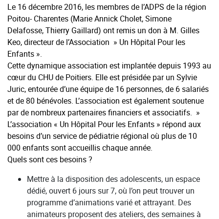
Le 16 décembre 2016, les membres de l’ADPS de la région
Poitou- Charentes (Marie Annick Cholet, Simone
Delafosse, Thierry Gaillard) ont remis un don à M. Gilles
Keo, directeur de l’Association » Un Hôpital Pour les
Enfants ».
Cette dynamique association est implantée depuis 1993 au
cœur du CHU de Poitiers. Elle est présidée par un Sylvie
Juric, entourée d’une équipe de 16 personnes, de 6 salariés
et de 80 bénévoles. L’association est également soutenue
par de nombreux partenaires financiers et associatifs. »
L’association « Un Hôpital Pour les Enfants » répond aux
besoins d’un service de pédiatrie régional où plus de 10
000 enfants sont accueillis chaque année.
Quels sont ces besoins ?
Mettre à la disposition des adolescents, un espace
dédié, ouvert 6 jours sur 7, où l’on peut trouver un
programme d’animations varié et attrayant. Des
animateurs proposent des ateliers, des semaines à