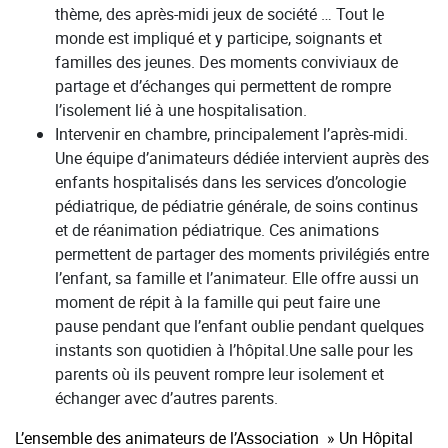
thème, des après-midi jeux de société … Tout le
monde est impliqué et y participe, soignants et
familles des jeunes. Des moments conviviaux de
partage et d’échanges qui permettent de rompre
l’isolement lié à une hospitalisation.
Intervenir en chambre, principalement l’après-midi.
Une équipe d’animateurs dédiée intervient auprès des
enfants hospitalisés dans les services d’oncologie
pédiatrique, de pédiatrie générale, de soins continus
et de réanimation pédiatrique. Ces animations
permettent de partager des moments privilégiés entre
l’enfant, sa famille et l’animateur. Elle offre aussi un
moment de répit à la famille qui peut faire une
pause pendant que l’enfant oublie pendant quelques
instants son quotidien à l’hôpital.Une salle pour les
parents où ils peuvent rompre leur isolement et
échanger avec d’autres parents.
L’ensemble des animateurs de l’Association » Un Hôpital