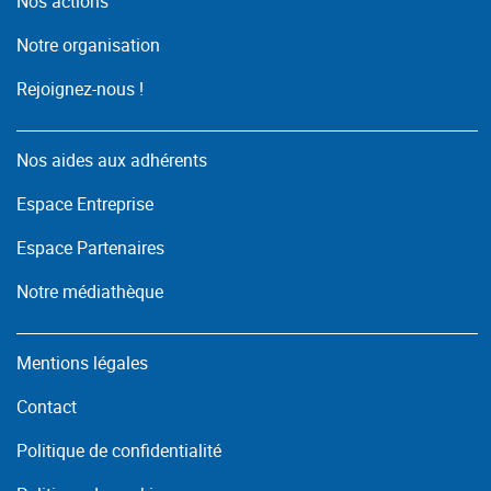
Nos actions
Notre organisation
Rejoignez-nous !
Nos aides aux adhérents
Espace Entreprise
Espace Partenaires
Notre médiathèque
Mentions légales
Contact
Politique de confidentialité