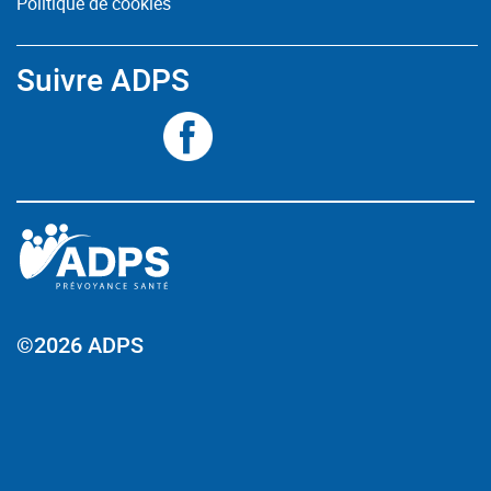
Politique de cookies
Suivre ADPS
©2026 ADPS