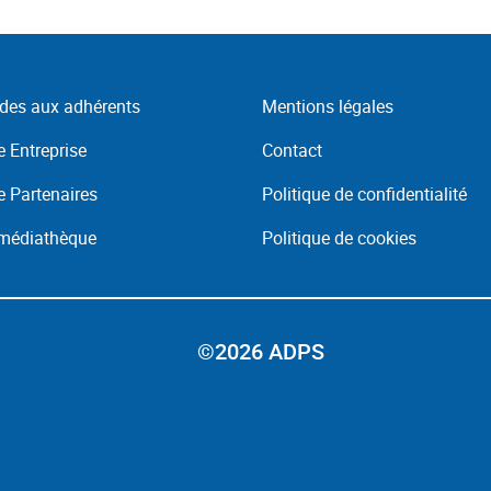
des aux adhérents
Mentions légales
 Entreprise
Contact
 Partenaires
Politique de confidentialité
 médiathèque
Politique de cookies
©2026 ADPS