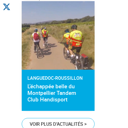
LANGUEDOC-ROUSSILLON
L’échappée belle du
Montpellier Tandem
Club Handisport
VOIR PLUS D’ACTUALITÉS
>