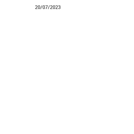
20/07/2023