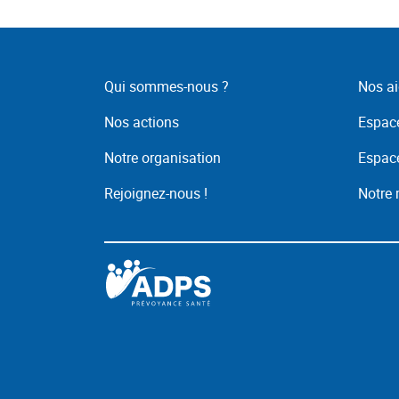
Qui sommes-nous ?
Nos ai
Nos actions
Espace
Notre organisation
Espace
Rejoignez-nous !
Notre