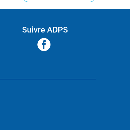
Suivre ADPS