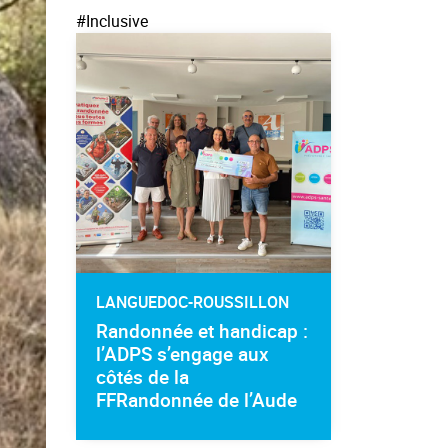
#Inclusive
LANGUEDOC-ROUSSILLON
Randonnée et handicap :
l’ADPS s’engage aux
côtés de la
FFRandonnée de l’Aude