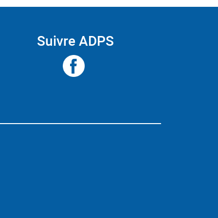
Suivre ADPS