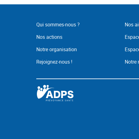
Qui sommes-nous ?
Nos ai
Nos actions
Espace
Notre organisation
Espace
Rejoignez-nous !
Notre