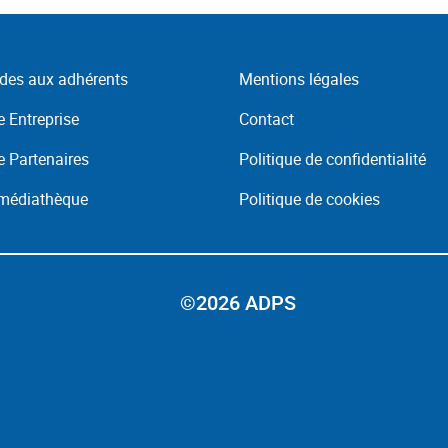
des aux adhérents
Mentions légales
 Entreprise
Contact
 Partenaires
Politique de confidentialité
 médiathèque
Politique de cookies
©2026 ADPS