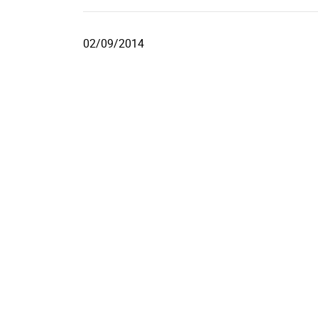
02/09/2014