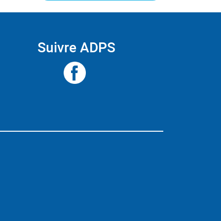
Suivre ADPS