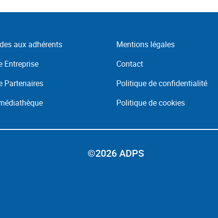
des aux adhérents
Mentions légales
 Entreprise
Contact
 Partenaires
Politique de confidentialité
 médiathèque
Politique de cookies
©2026 ADPS