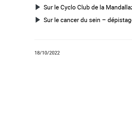
Sur le Cyclo Club de la Mandalla
Sur le cancer du sein – dépista
18/10/2022