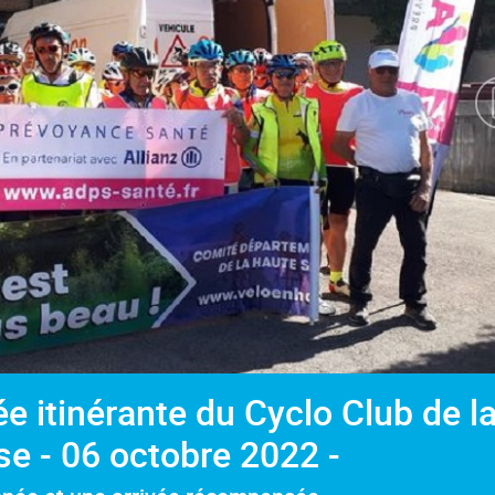
e itinérante du Cyclo Club de l
e - 06 octobre 2022 -