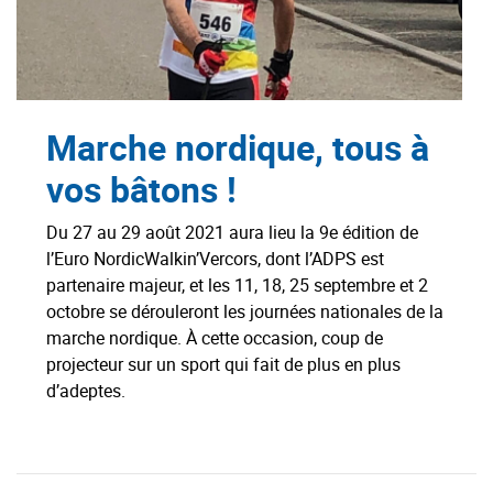
Marche nordique, tous à
vos bâtons !
Du 27 au 29 août 2021 aura lieu la 9e édition de
l’Euro NordicWalkin’Vercors, dont l’ADPS est
partenaire majeur, et les 11, 18, 25 septembre et 2
octobre se dérouleront les journées nationales de la
marche nordique. À cette occasion, coup de
projecteur sur un sport qui fait de plus en plus
d’adeptes.