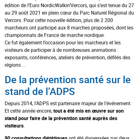
édition de l’Euro NordicWalkin’Vercors, qui s’est tenue du 27
au 29 août 2021 en plein cœur du Parc Naturel Régional du
Vercors. Pour cette nouvelle édition, plus de 2 200
marcheurs ont participé aux 8 marches proposées, dont les
championnats de France de marche nordique.
Ce fut également l’occasion pour les marcheurs et les
visiteurs de participer à de nombreuses animations :
exposants, conférences, ateliers de prévention, défilés des
régions …
De la prévention santé sur le
stand de l’ADPS
Depuis 2014, l’ADPS est partenaire majeur de l’événement.
Et cette année encore,
tout a été mis en œuvre sur son
stand pour faire de la prévention santé auprès des
visiteurs
.
90 consultations diététiques
ont été dispensées par deux