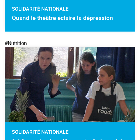
SOLIDARITÉ NATIONALE
Quand le théâtre éclaire la dépression
#Nutrition
SOLIDARITÉ NATIONALE