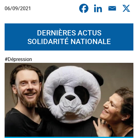
06/09/2021
DERNIÈRES ACTUS
SOLIDARITÉ NATIONALE
#Dépression