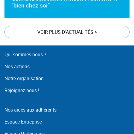
“bien chez soi”
VOIR PLUS D’ACTUALITÉS
>
Qui sommes-nous ?
Nos actions
Notre organisation
Rejoignez-nous !
Nos aides aux adhérents
Espace Entreprise
Espace Partenaires