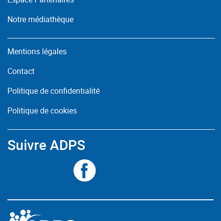
Notre médiathèque
Mentions légales
Contact
Politique de confidentialité
Politique de cookies
Suivre ADPS