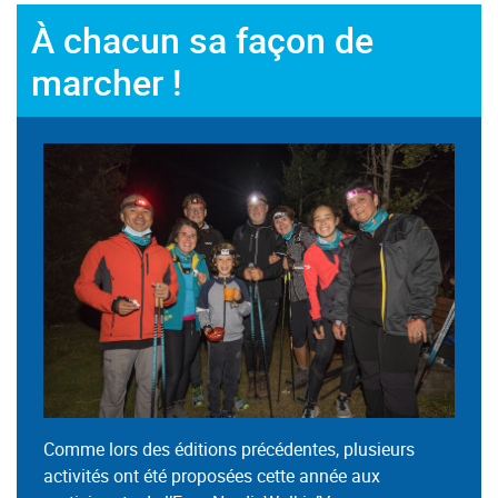
À chacun sa façon de
marcher !
Comme lors des éditions précédentes, plusieurs
activités ont été proposées cette année aux