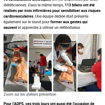
diététiciennes. Dans le même temps,
113 bilans ont été
réalisés par trois infirmières pour sensibiliser aux risques
cardiovasculaires
. Une équipe dédiée était présente
également sur le stand pour
former aux gestes qui
sauvent
et apprendre à utiliser un défibrillateur.
Zoom sur les ateliers prévention
Pour l’ADPS, ces trois jours ont aussi été l’occasion de