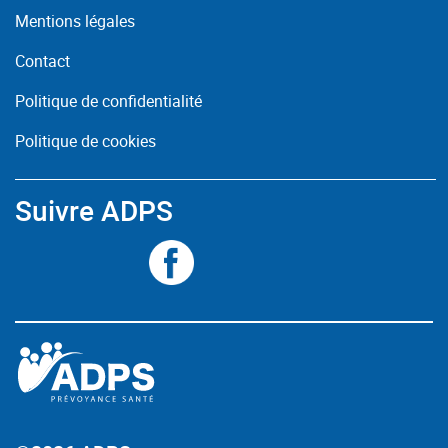
Mentions légales
Contact
Politique de confidentialité
Politique de cookies
Suivre ADPS