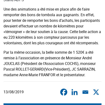
Une des animations a été mise en place afin de faire
remporter des bons de tombola aux gagnants. En effet,
pour tenter de remporter les bons d’achats, les participants
devaient effectuer un nombre de kilomètres pour
«témoigner » de leur soutien à la cause. Cette belle action a
eu 220 kilomètres à son compteur parcourus par les
volontaires, dont les plus courageux ont été récompensés.
Par la même occasion, la belle somme de 1 520€ a été
remise à l’association en présence de Monsieur André
JOUCLAS (Président de l’Association COCHS), monsieur
Pascal ROLLET-GERARD(Vice-Président), JC SARRAZIN,
madame Anne-Marie FRANFOR et le présentateur.
13/08/2019