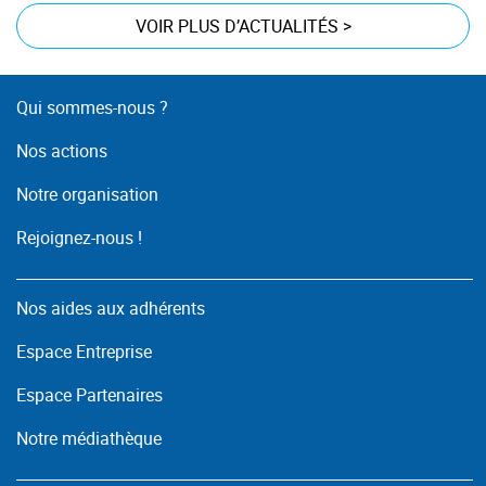
VOIR PLUS D’ACTUALITÉS
>
Qui sommes-nous ?
Nos actions
Notre organisation
Rejoignez-nous !
Nos aides aux adhérents
Espace Entreprise
Espace Partenaires
Notre médiathèque