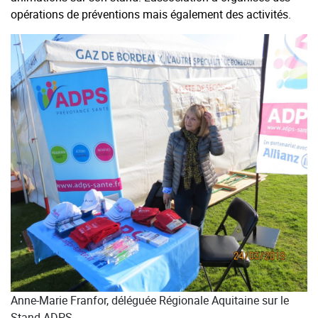
opérations de préventions mais également des activités.
Anne-Marie Franfor, déléguée Régionale Aquitaine sur le
Stand ADPS