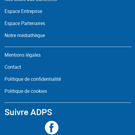
Espace Entreprise
Espace Partenaires
Notre médiathèque
Mentions légales
Contact
Politique de confidentialité
Politique de cookies
Suivre ADPS