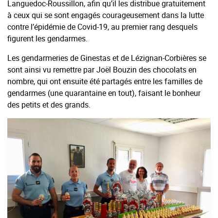
Languedoc-Roussillon, afin qu’il les distribue gratuitement
à ceux qui se sont engagés courageusement dans la lutte
contre l’épidémie de Covid-19, au premier rang desquels
figurent les gendarmes.
Les gendarmeries de Ginestas et de Lézignan-Corbières se
sont ainsi vu remettre par Joël Bouzin des chocolats en
nombre, qui ont ensuite été partagés entre les familles de
gendarmes (une quarantaine en tout), faisant le bonheur
des petits et des grands.