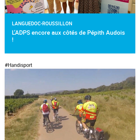
LANGUEDOC-ROUSSILLON
L’ADPS encore aux côtés de Pépith Audois
!
#Handisport