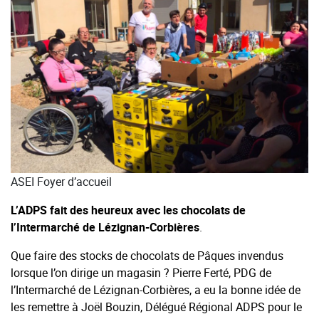
ASEI Foyer d’accueil
L’ADPS fait des heureux avec les chocolats de
l’Intermarché de Lézignan-Corbières
.
Que faire des stocks de chocolats de Pâques invendus
lorsque l’on dirige un magasin ? Pierre Ferté, PDG de
l’Intermarché de Lézignan-Corbières, a eu la bonne idée de
les remettre à Joël Bouzin, Délégué Régional ADPS pour le