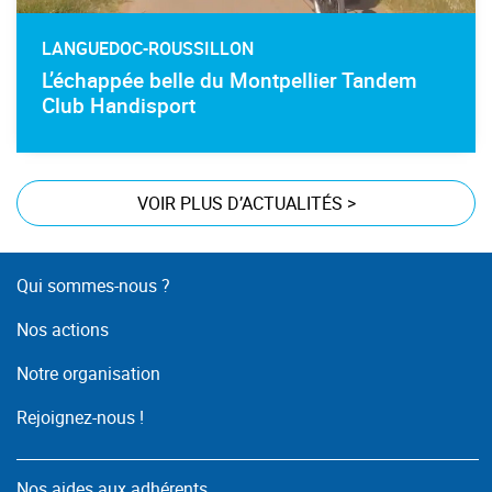
LANGUEDOC-ROUSSILLON
L’échappée belle du Montpellier Tandem
Club Handisport
VOIR PLUS D’ACTUALITÉS
>
Qui sommes-nous ?
Nos actions
Notre organisation
Rejoignez-nous !
Nos aides aux adhérents